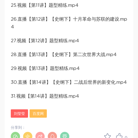
25.视频【第11讲】题型精练.mp4
26.直播【第12讲】【史纲下】十月革命与苏联的建设.mp
4
27.视频【第12讲】题型精练.mp4
28.直播【第13讲】【史纲下】第二次世界大战.mp4
29.视频【第13讲】题型精练.mp4
30.直播【第14讲】【史纲下】二战后世界的新变化.mp4
31.视频【第14讲】题型精练.mp4
刘莹莹
百度网
分享到：
0