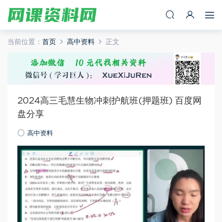
当前位置：
首页
高中资料
正文
2024高三毛慧生物冲刺护航班(押题班) 百度网
盘分享
高中资料