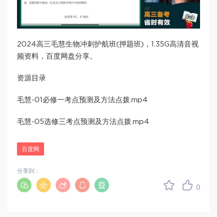
2024高三毛慧生物冲刺护航班(押题班)，1.35G高清音视
频资料，百度网盘分享。
资源目录
毛慧-01必修一考点预测及方法点拨.mp4
毛慧-05选修三考点预测及方法点拨.mp4
百度网
分享到：
0