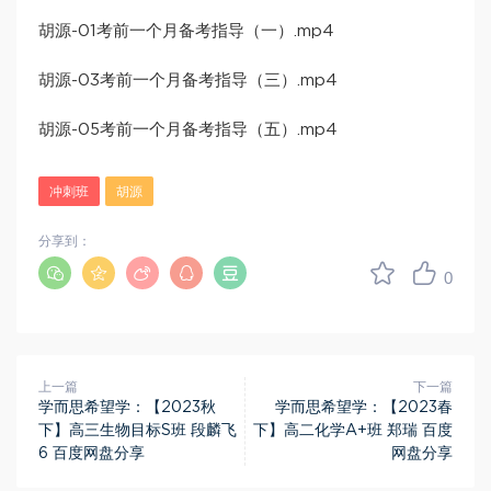
胡源-01考前一个月备考指导（一）.mp4
胡源-03考前一个月备考指导（三）.mp4
胡源-05考前一个月备考指导（五）.mp4
冲刺班
胡源
分享到：
0
上一篇
下一篇
学而思希望学：【2023秋
学而思希望学：【2023春
下】高三生物目标S班 段麟飞
下】高二化学A+班 郑瑞 百度
6 百度网盘分享
网盘分享