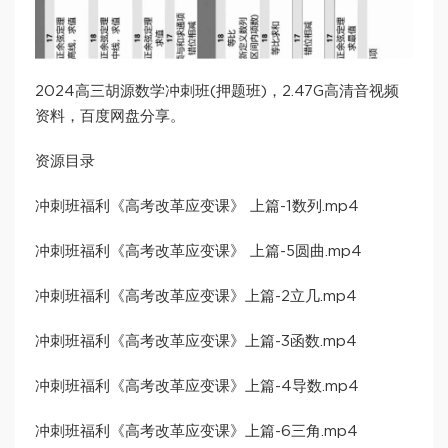
2024高三胡源数学冲刺班(押题班)，2.47G高清音视频
资料，百度网盘分享。
资源目录
冲刺班福利《高考改革应变课》 上篇-1数列.mp4
冲刺班福利《高考改革应变课》 上篇-5圆曲.mp4
冲刺班福利《高考改革应变课》上篇-2立几.mp4
冲刺班福利《高考改革应变课》上篇-3函数.mp4
冲刺班福利《高考改革应变课》上篇-4导数.mp4
冲刺班福利《高考改革应变课》上篇-6三角.mp4