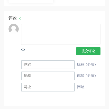
分享
评论
0
提交评论
昵称 (必填)
邮箱 (必填)
网址