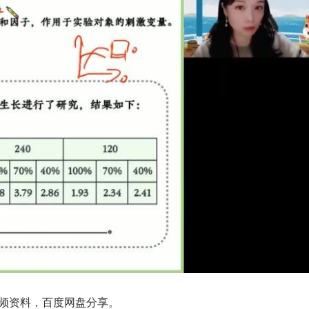
音视频资料，百度网盘分享。