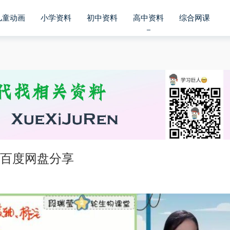
儿童动画
小学资料
初中资料
高中资料
综合网课
 百度网盘分享