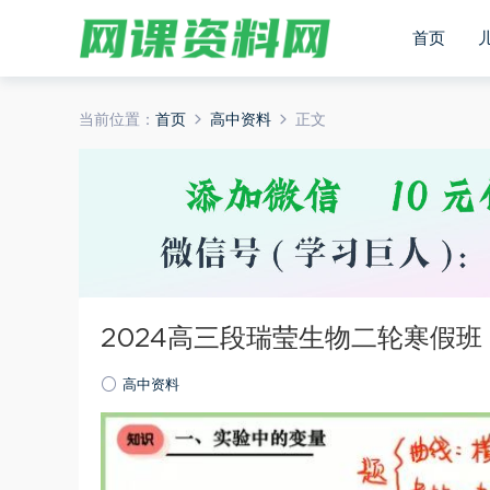
首页
当前位置：
首页
高中资料
正文
2024高三段瑞莹生物二轮寒假班
高中资料