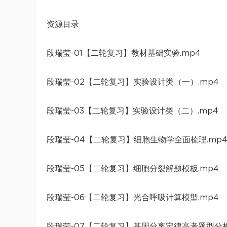
资源目录
段瑞莹-01【二轮复习】教材基础实验.mp4
段瑞莹-02【二轮复习】实验设计类（一）.mp4
段瑞莹-03【二轮复习】实验设计类（二）.mp4
段瑞莹-04【二轮复习】细胞生物学全面梳理.mp
段瑞莹-05【二轮复习】细胞分裂解题模板.mp4
段瑞莹-06【二轮复习】光合呼吸计算模型.mp4
段瑞莹-07【二轮复习】基因分离定律高考题型分析