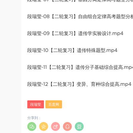
段瑞莹-08【二轮复习】自由组合定律高考题型分析
段瑞莹-09【二轮复习】遗传学实验设计.mp4
段瑞莹-10【二轮复习】遗传特殊题型.mp4
段瑞莹-11【二轮复习】遗传分子基础综合提高.mp
段瑞莹-12【二轮复习】变异、育种综合提高.mp4
段瑞莹
百度网
分享到：