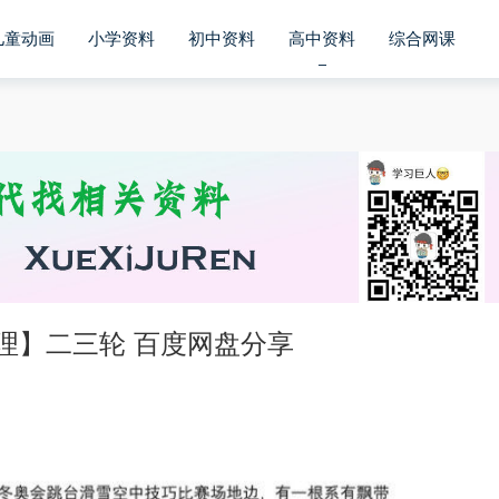
儿童动画
小学资料
初中资料
高中资料
综合网课
理】二三轮 百度网盘分享