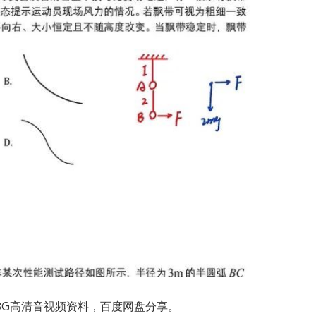
18G高清音视频资料，百度网盘分享。