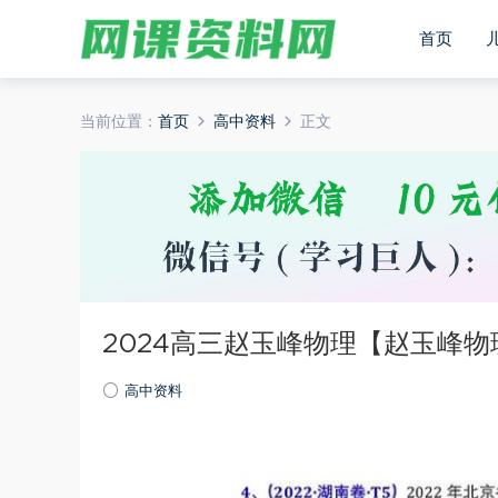
首页
当前位置：
首页
高中资料
正文
2024高三赵玉峰物理【赵玉峰物
高中资料