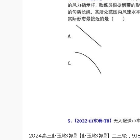
2024高三赵玉峰物理【赵玉峰物理】二三轮，9.