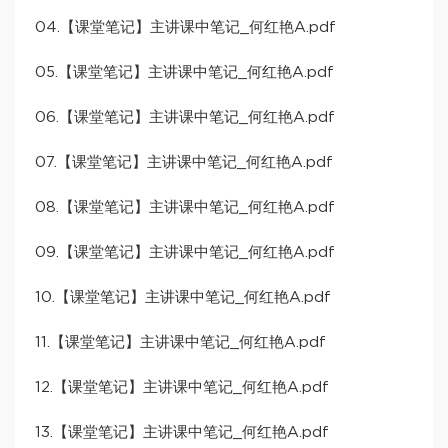
04.【课堂笔记】主讲课中笔记_何红艳A.pdf
05.【课堂笔记】主讲课中笔记_何红艳A.pdf
06.【课堂笔记】主讲课中笔记_何红艳A.pdf
07.【课堂笔记】主讲课中笔记_何红艳A.pdf
08.【课堂笔记】主讲课中笔记_何红艳A.pdf
09.【课堂笔记】主讲课中笔记_何红艳A.pdf
10.【课堂笔记】主讲课中笔记_何红艳A.pdf
11.【课堂笔记】主讲课中笔记_何红艳A.pdf
12.【课堂笔记】主讲课中笔记_何红艳A.pdf
13.【课堂笔记】主讲课中笔记_何红艳A.pdf