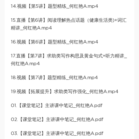
14.视频【第5讲】题型精练_何红艳A.mp4
15.直播【第6讲】阅读理解热点话题（健康生活类)+词汇
精讲_何红艳A.mp4
16.视频【第6讲】题型精练_何红艳A.mp4
17.直播【第7讲】求助类写作构思及黄金句式+听力精讲_
何红艳A.mp4
18.视频【第7讲】题型精练_何红艳A.mp4
19.视频【拓展提升】求助类写作强化_何红艳A.mp4
01.【课堂笔记】主讲课中笔记_何红艳A.pdf
02.【课堂笔记】主讲课中笔记_何红艳A.pdf
03.【课堂笔记】主讲课中笔记_何红艳A.pdf