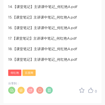
14.【课堂笔记】主讲课中笔记_何红艳A.pdf
15.【课堂笔记】主讲课中笔记_何红艳A.pdf
16.【课堂笔记】主讲课中笔记_何红艳A.pdf
17.【课堂笔记】主讲课中笔记_何红艳A.pdf
18.【课堂笔记】主讲课中笔记_何红艳A.pdf
19.【课堂笔记】主讲课中笔记_何红艳A.pdf
何红艳
百度网
分享到：
0