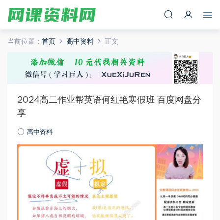
当前位置：
首页
高中资料
正文
2024高二作业帮英语何红艳寒假班 百度网盘分
享
高中资料