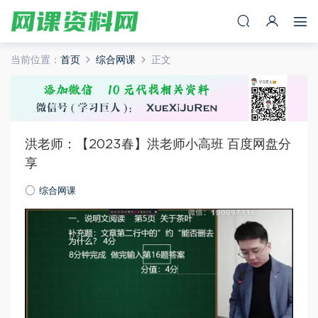
当前位置：
首页
综合网课
正文
洪老师：【2023春】洪老师小高班 百度网盘分
享
综合网课