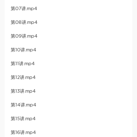
第07讲.mp4
第08讲.mp4
第09讲.mp4
第10讲.mp4
第11讲.mp4
第12讲.mp4
第13讲.mp4
第14讲.mp4
第15讲.mp4
第16讲.mp4