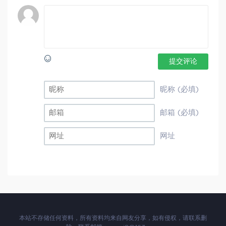
提交评论
昵称 (必填)
邮箱 (必填)
网址
本站不存储任何资料，所有资料均来自网友分享，如有侵权，请联系删