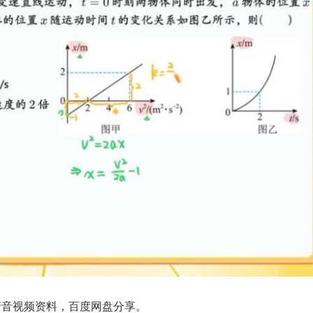
高清音视频资料，百度网盘分享。