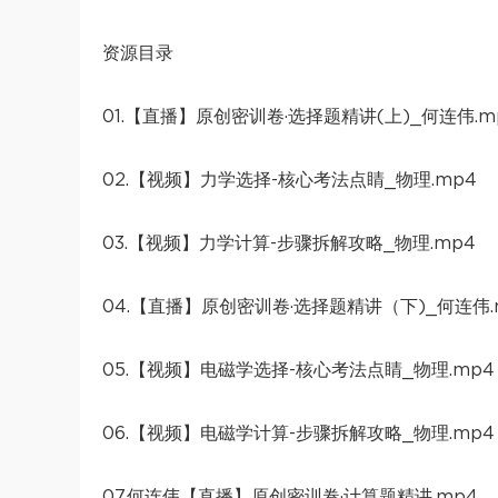
资源目录
01.【直播】原创密训卷·选择题精讲(上)_何连伟.m
02.【视频】力学选择-核心考法点睛_物理.mp4
03.【视频】力学计算-步骤拆解攻略_物理.mp4
04.【直播】原创密训卷·选择题精讲（下)_何连伟.
05.【视频】电磁学选择-核心考法点睛_物理.mp4
06.【视频】电磁学计算-步骤拆解攻略_物理.mp4
07.何连伟【直播】原创密训卷·计算题精讲.mp4