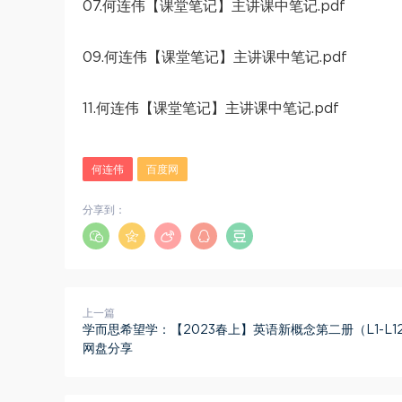
07.何连伟【课堂笔记】主讲课中笔记.pdf
09.何连伟【课堂笔记】主讲课中笔记.pdf
11.何连伟【课堂笔记】主讲课中笔记.pdf
何连伟
百度网
分享到：
上一篇
学而思希望学：【2023春上】英语新概念第二册（L1-L1
网盘分享