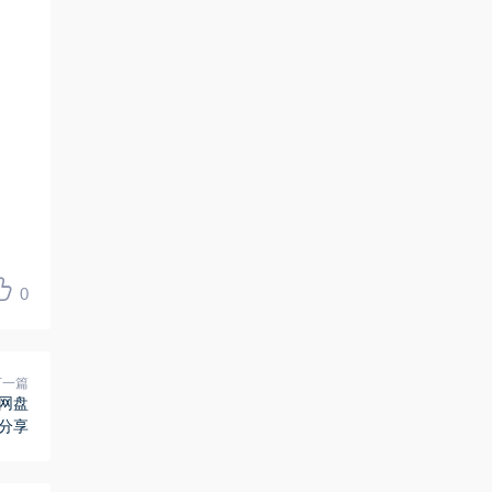
0
下一篇
度网盘
分享