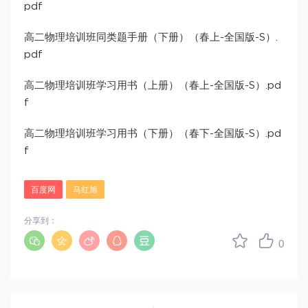
pdf
高二物理培训班同类题手册（下册）（春上-全国版-S）.
pdf
高二物理培训班学习用书（上册）（春上-全国版-S）.pd
f
高二物理培训班学习用书（下册）（春下-全国版-S）.pd
f
百度网
马红旭
分享到：
0