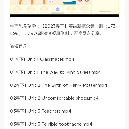
学而思希望学：【2023春下】英语新概念第一册（L73-
L98），7.97G高清音视频资料，百度网盘分享。
资源目录
01春下1 Unit 1 Classmates.mp4
01春下1 Unit 1 The way to King Street.mp4
02春下1 Unit 2 The Birth of Harry Potter.mp4
02春下1 Unit 2 Uncomfortable shoes.mp4
03春下1 Unit 3 Teachers.mp4
03春下1 Unit 3 Terrible toothache.mp4