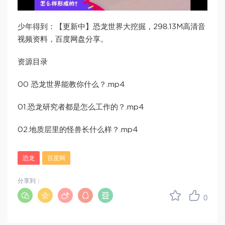
少年得到：【更新中】恐龙世界大挖掘，298.13M高清音
视频资料，百度网盘分享。
资源目录
00 恐龙世界能教你什么？.mp4
01.恐龙研究者都是怎么工作的？.mp4
02.地质层里的怪兽长什么样？.mp4
恐龙
百度网
分享到：
0