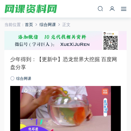
当前位置：
首页
综合网课
正文
少年得到：【更新中】恐龙世界大挖掘 百度网
盘分享
综合网课