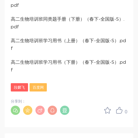
pdf
高二生物培训班同类题手册（下册）（春下-全国版-S）.
pdf
高二生物培训班学习用书（上册）（春下-全国版-S）.pd
f
高二生物培训班学习用书（下册）（春下-全国版-S）.pd
f
段麟飞
百度网
分享到：
0