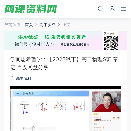
当前位置：
首页
高中资料
正文
学而思希望学：【2023秋下】高二物理S班 章
进 百度网盘分享
高中资料