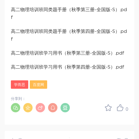
高二物理培训班同类题手册（秋季第三册-全国版-S）.pd
f
高二物理培训班同类题手册（秋季第四册-全国版-S）.pd
f
高二物理培训班学习用书（秋季第三册-全国版-S）.pdf
高二物理培训班学习用书（秋季第四册-全国版-S）.pdf
学而思
百度网
分享到：
0