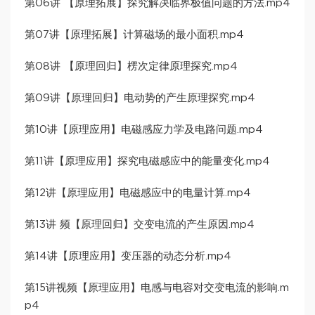
第06讲 【原理拓展】探究解决临界极值问题的方法.mp4
第07讲【原理拓展】计算磁场的最小面积.mp4
第08讲 【原理回归】楞次定律原理探究.mp4
第09讲【原理回归】电动势的产生原理探究.mp4
第10讲【原理应用】电磁感应力学及电路问题.mp4
第11讲【原理应用】探究电磁感应中的能量变化.mp4
第12讲【原理应用】电磁感应中的电量计算.mp4
第13讲 频【原理回归】交变电流的产生原因.mp4
第14讲【原理应用】变压器的动态分析.mp4
第15讲视频【原理应用】电感与电容对交变电流的影响.m
p4