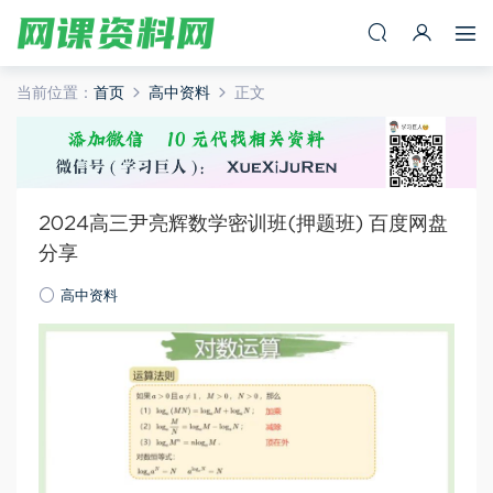
当前位置：
首页
高中资料
正文
2024高三尹亮辉数学密训班(押题班) 百度网盘
分享
高中资料