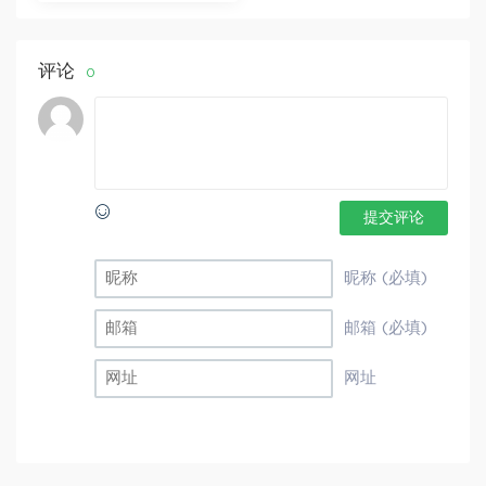
评论
0
提交评论
昵称 (必填)
邮箱 (必填)
网址