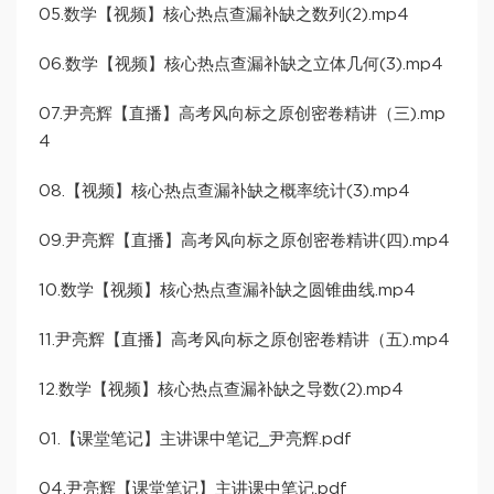
05.数学【视频】核心热点查漏补缺之数列(2).mp4
06.数学【视频】核心热点查漏补缺之立体几何(3).mp4
07.尹亮辉【直播】高考风向标之原创密卷精讲（三).mp
4
08.【视频】核心热点查漏补缺之概率统计(3).mp4
09.尹亮辉【直播】高考风向标之原创密卷精讲(四).mp4
10.数学【视频】核心热点查漏补缺之圆锥曲线.mp4
11.尹亮辉【直播】高考风向标之原创密卷精讲（五).mp4
12.数学【视频】核心热点查漏补缺之导数(2).mp4
01.【课堂笔记】主讲课中笔记_尹亮辉.pdf
04.尹亮辉【课堂笔记】主讲课中笔记.pdf