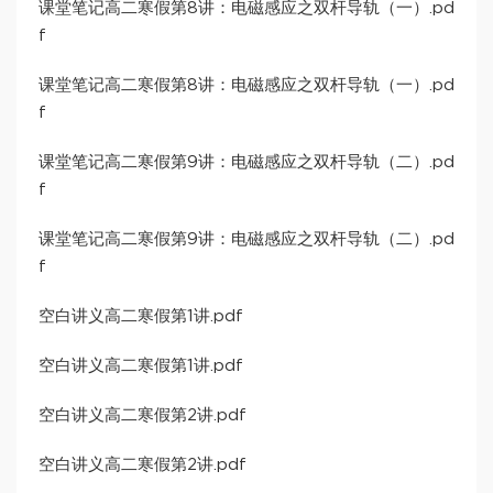
课堂笔记高二寒假第8讲：电磁感应之双杆导轨（一）.pd
f
课堂笔记高二寒假第8讲：电磁感应之双杆导轨（一）.pd
f
课堂笔记高二寒假第9讲：电磁感应之双杆导轨（二）.pd
f
课堂笔记高二寒假第9讲：电磁感应之双杆导轨（二）.pd
f
空白讲义高二寒假第1讲.pdf
空白讲义高二寒假第1讲.pdf
空白讲义高二寒假第2讲.pdf
空白讲义高二寒假第2讲.pdf