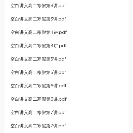
空白讲义高二寒假第3讲.pdf
空白讲义高二寒假第3讲.pdf
空白讲义高二寒假第4讲.pdf
空白讲义高二寒假第4讲.pdf
空白讲义高二寒假第5讲.pdf
空白讲义高二寒假第5讲.pdf
空白讲义高二寒假第6讲.pdf
空白讲义高二寒假第6讲.pdf
空白讲义高二寒假第7讲.pdf
空白讲义高二寒假第7讲.pdf