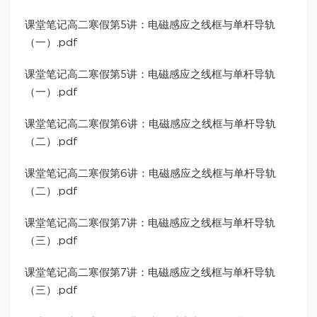
课堂笔记高二寒假第5讲：电磁感应之线框与单杆导轨
（一）.pdf
课堂笔记高二寒假第5讲：电磁感应之线框与单杆导轨
（一）.pdf
课堂笔记高二寒假第6讲：电磁感应之线框与单杆导轨
（二）.pdf
课堂笔记高二寒假第6讲：电磁感应之线框与单杆导轨
（二）.pdf
课堂笔记高二寒假第7讲：电磁感应之线框与单杆导轨
（三）.pdf
课堂笔记高二寒假第7讲：电磁感应之线框与单杆导轨
（三）.pdf