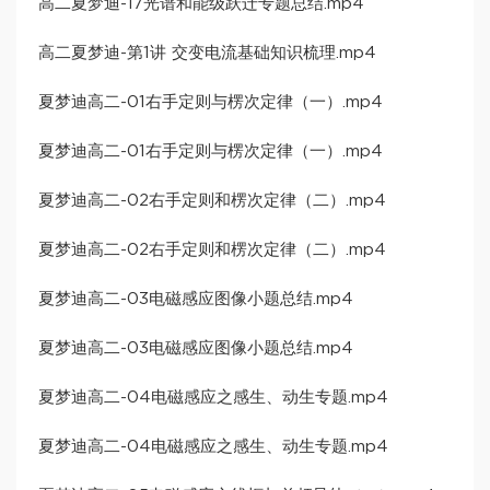
高二夏梦迪-17光谱和能级跃迁专题总结.mp4
高二夏梦迪-第1讲 交变电流基础知识梳理.mp4
夏梦迪高二-01右手定则与楞次定律（一）.mp4
夏梦迪高二-01右手定则与楞次定律（一）.mp4
夏梦迪高二-02右手定则和楞次定律（二）.mp4
夏梦迪高二-02右手定则和楞次定律（二）.mp4
夏梦迪高二-03电磁感应图像小题总结.mp4
夏梦迪高二-03电磁感应图像小题总结.mp4
夏梦迪高二-04电磁感应之感生、动生专题.mp4
夏梦迪高二-04电磁感应之感生、动生专题.mp4