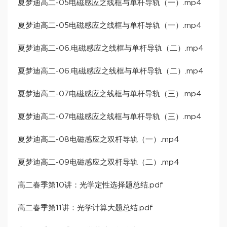
夏梦迪高二-05电磁感应之线框与单杆导轨（一）.mp4
夏梦迪高二-05电磁感应之线框与单杆导轨（一）.mp4
夏梦迪高二-06.电磁感应之线框与单杆导轨（二）.mp4
夏梦迪高二-06.电磁感应之线框与单杆导轨（二）.mp4
夏梦迪高二-07电磁感应之线框与单杆导轨（三）.mp4
夏梦迪高二-07电磁感应之线框与单杆导轨（三）.mp4
夏梦迪高二-08电磁感应之双杆导轨（一）.mp4
夏梦迪高二-09电磁感应之双杆导轨（二）.mp4
高二春季第10讲：光学定性选择题总结.pdf
高二春季第11讲：光学计算大题总结.pdf