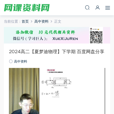
当前位置：
首页
高中资料
正文
2024高二【夏梦迪物理】下学期 百度网盘分享
高中资料