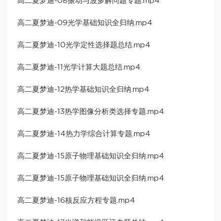
高二夏梦迪-08振动与波多解问题专题.mp4
高二夏梦迪-09光学基础知识全归纳.mp4
高二夏梦迪-10光学定性选择题总结.mp4
高二夏梦迪-11光学计算大题总结.mp4
高二夏梦迪-12热学基础知识全归纳.mp4
高二夏梦迪-13热学图像分析类选择专题.mp4
高二夏梦迪-14热力学综合计算专题.mp4
高二夏梦迪-15原子物理基础知识全归纳.mp4
高二夏梦迪-15原子物理基础知识全归纳.mp4
高二夏梦迪-16核反应方程专题.mp4