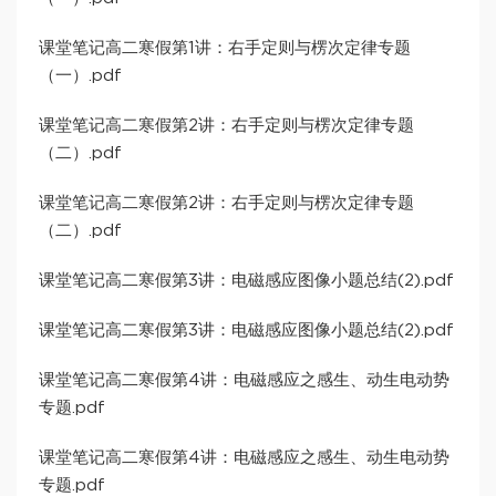
课堂笔记高二寒假第1讲：右手定则与楞次定律专题
（一）.pdf
课堂笔记高二寒假第2讲：右手定则与楞次定律专题
（二）.pdf
课堂笔记高二寒假第2讲：右手定则与楞次定律专题
（二）.pdf
课堂笔记高二寒假第3讲：电磁感应图像小题总结(2).pdf
课堂笔记高二寒假第3讲：电磁感应图像小题总结(2).pdf
课堂笔记高二寒假第4讲：电磁感应之感生、动生电动势
专题.pdf
课堂笔记高二寒假第4讲：电磁感应之感生、动生电动势
专题.pdf