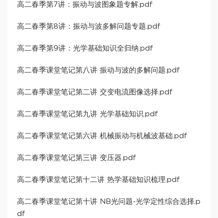
高二春季第7讲：振动与波图象题专解.pdf
高二春季第8讲：振动与波多解问题专题.pdf
高二春季第9讲：光学基础知识全归纳.pdf
高二春季课堂笔记第八讲 振动与波的多解问题.pdf
高二春季课堂笔记第二讲 交变电流图像选择.pdf
高二春季课堂笔记第九讲 光学基础知识.pdf
高二春季课堂笔记第六讲 机械振动与机械波基础.pdf
高二春季课堂笔记第三讲 变压器.pdf
高二春季课堂笔记第十二讲 热学基础知识梳理.pdf
高二春季课堂笔记第十讲 NB光问题-光学定性综合选择.p
df