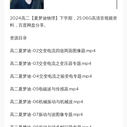
2024高二【夏梦迪物理】下学期，25.06G高清音视频资
料，百度网盘分享。
资源目录
高二夏梦迪-02交变电流四值两面图像题.mp4
高二夏梦迪-03交变电流之变压器专题.mp4
高二夏梦迪-04交变电流之输变电专题.mp4
高二夏梦迪-05电磁波与传感器.mp4
高二夏梦迪-06机械振动与机械波.mp4
高二夏梦迪-07振动与波图像专题.mp4