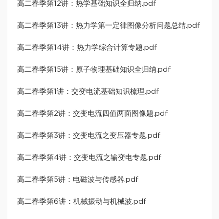
高二春季第12讲：热学基础知识全归纳.pdf
高二春季第13讲：热力学第一定律图像分析问题总结.pdf
高二春季第14讲：热力学综合计算专题.pdf
高二春季第15讲：原子物理基础知识全归纳.pdf
高二春季第1讲：交变电流基础知识梳理.pdf
高二春季第2讲：交变电流四值两面图像题.pdf
高二春季第3讲：交变电流之变压器专题.pdf
高二春季第4讲：交变电流之输变电专题.pdf
高二春季第5讲：电磁波与传感器.pdf
高二春季第6讲：机械振动与机械波.pdf