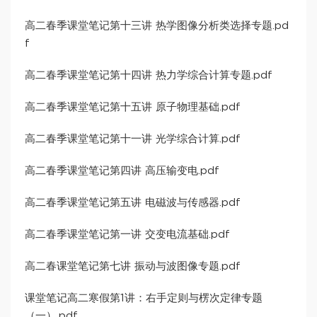
高二春季课堂笔记第十三讲 热学图像分析类选择专题.pd
f
高二春季课堂笔记第十四讲 热力学综合计算专题.pdf
高二春季课堂笔记第十五讲 原子物理基础.pdf
高二春季课堂笔记第十一讲 光学综合计算.pdf
高二春季课堂笔记第四讲 高压输变电.pdf
高二春季课堂笔记第五讲 电磁波与传感器.pdf
高二春季课堂笔记第一讲 交变电流基础.pdf
高二春课堂笔记第七讲 振动与波图像专题.pdf
课堂笔记高二寒假第1讲：右手定则与楞次定律专题
（一）.pdf