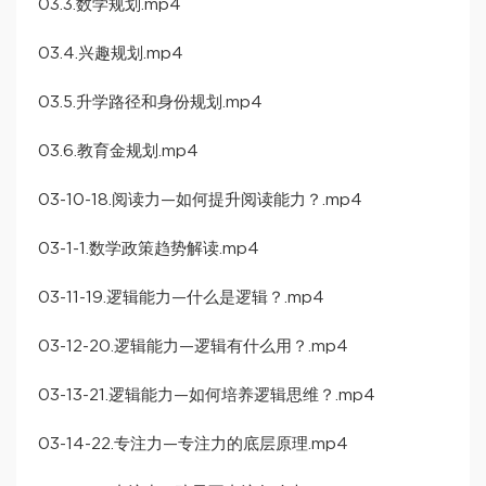
03.3.数学规划.mp4
03.4.兴趣规划.mp4
03.5.升学路径和身份规划.mp4
03.6.教育金规划.mp4
03-10-18.阅读力—如何提升阅读能力？.mp4
03-1-1.数学政策趋势解读.mp4
03-11-19.逻辑能力—什么是逻辑？.mp4
03-12-20.逻辑能力—逻辑有什么用？.mp4
03-13-21.逻辑能力—如何培养逻辑思维？.mp4
03-14-22.专注力—专注力的底层原理.mp4