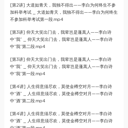
[第2讲] 大道如青天，我独不得出——李白为何终生不参
加科举考试 _ 大道如青天，我独不得出——李白为何终生
不参加科举考试第一段.mp4
[第3讲] 仰天大笑出门去，我辈岂是蓬蒿人——李白诗
中“我” _ 仰天大笑出门去，我辈岂是蓬蒿人——李白诗
中“我”第二段.mp4
[第3讲] 仰天大笑出门去，我辈岂是蓬蒿人——李白诗
中“我” _ 仰天大笑出门去，我辈岂是蓬蒿人——李白诗
中“我”第一段.mp4
[第4讲] 人生得意须尽欢，莫使金樽空对月——李白诗
中“酒” _ 人生得意须尽欢，莫使金樽空对月——李白诗
中“酒”第二段.mp4
[第4讲] 人生得意须尽欢，莫使金樽空对月——李白诗
中“酒” _ 人生得意须尽欢，莫使金樽空对月——李白诗