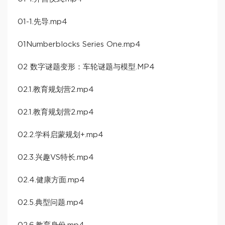
01-1.先导.mp4
01Numberblocks Series One.mp4
02 数字谜题变形：车轮谜题与模型.MP4
02.1.教育规划营2.mp4
02.1.教育规划营2.mp4
02.2.学科启蒙规划+.mp4
02.3.兴趣VS特长.mp4
02.4.健康方面.mp4
02.5.典型问题.mp4