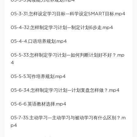
05-3-3.阅读能力培养规划.mp4
05-3-31.怎样设定学习目标—科学设定SMART目标.mp4
05-4-32.怎样制定学习计划—制定计划6步走.mp4
05-4-4.口语培养规划.mp4
05-5-33.怎样制定学习计划—如何判断计划好不好？.mp
4
05-5-5.写作培养规划.mp4
05-6-34.怎样制定学习计划—计划复盘怎样做？.mp4
05-6-6.英语教材选择.mp4
05-7-35.主动学习—主动学习与被动学习有什么区别？.m
p4