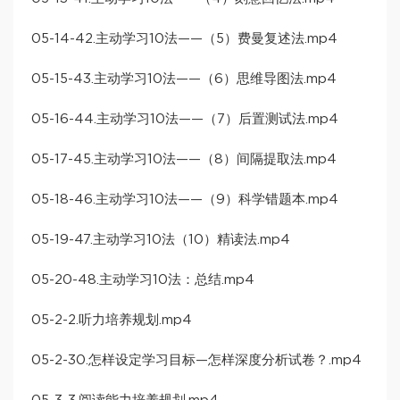
05-14-42.主动学习10法——（5）费曼复述法.mp4
05-15-43.主动学习10法——（6）思维导图法.mp4
05-16-44.主动学习10法——（7）后置测试法.mp4
05-17-45.主动学习10法——（8）间隔提取法.mp4
05-18-46.主动学习10法——（9）科学错题本.mp4
05-19-47.主动学习10法（10）精读法.mp4
05-20-48.主动学习10法：总结.mp4
05-2-2.听力培养规划.mp4
05-2-30.怎样设定学习目标—怎样深度分析试卷？.mp4