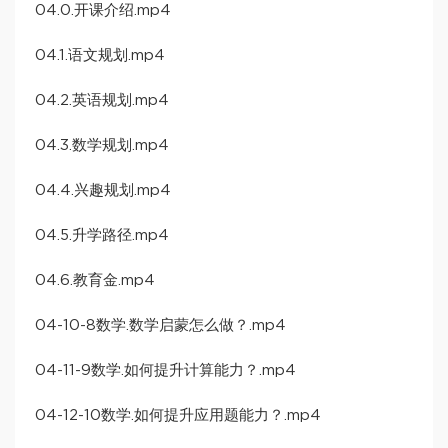
04.0.开课介绍.mp4
04.1.语文规划.mp4
04.2.英语规划.mp4
04.3.数学规划.mp4
04.4.兴趣规划.mp4
04.5.升学路径.mp4
04.6.教育金.mp4
04-10-8数学.数学启蒙怎么做？.mp4
04-11-9数学.如何提升计算能力？.mp4
04-12-10数学.如何提升应用题能力？.mp4