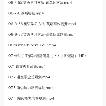
06-7-55.英语学习方法-背单词方法.mp4
06-7-6.课后答疑.mp4
06-8-56.英语学习方法-英语写作提升.mp4
06-9-57.英语学习方法-高效应试路线.mp4
06Numberblocks Four.mp4
07 借助手工解决谜题问题（上：拼图谜题）.MP4
07.1 语文教育政策.mp4
07.2 语文学业总规划.mp4
07.3 听说能力培养规划.mp4
07.4 阅读能力培养规划.mp4