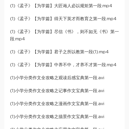
(1)《孟子》【为学篇】大匠诲人必以规矩第一段.mp4
(1)《孟子》【为学篇】得天下英才而教育之第一段.mp4
(1)《孟子》【为学篇】尽信《书》，则不如无《书》第一
段.mp4
(1)《孟子》【为学篇】君子之所以教第一段(1).mp4
(1)《孟子》【为学篇】中养不中，才养不才第一段.mp4
(1)小学分类作文全攻略之观读后感宝典第一段.avi
(1)小学分类作文全攻略之记事作文宝典第一段.avi
(1)小学分类作文全攻略之漫画作文宝典第一段.avi
(1)小学分类作文全攻略之描景作文宝典第一段.avi