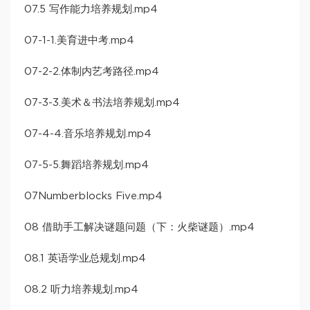
07.5 写作能力培养规划.mp4
07-1-1.美育进中考.mp4
07-2-2.体制内艺考路径.mp4
07-3-3.美术＆书法培养规划.mp4
07-4-4.音乐培养规划.mp4
07-5-5.舞蹈培养规划.mp4
07Numberblocks Five.mp4
08 借助手工解决谜题问题（下：火柴谜题）.mp4
08.1 英语学业总规划.mp4
08.2 听力培养规划.mp4