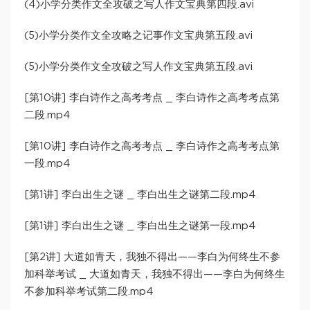
(4)小学分类作文全攻破之写人作文宝典第四段.avi
(5)小学分类作文全攻略之记事作文宝典第五段.avi
(5)小学分类作文全攻破之写人作文宝典第五段.avi
[第10讲] 李白诗作之高考考点 _ 李白诗作之高考考点第
二段.mp4
[第10讲] 李白诗作之高考考点 _ 李白诗作之高考考点第
一段.mp4
[第1讲] 李白出生之谜 _ 李白出生之谜第二段.mp4
[第1讲] 李白出生之谜 _ 李白出生之谜第一段.mp4
[第2讲] 大道如青天，我独不得出——李白为何终生不参
加科举考试 _ 大道如青天，我独不得出——李白为何终生
不参加科举考试第二段.mp4