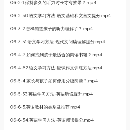
06-2-1.保持多久的听力时长才有效果？.mp4
06-2-50.语文学习方法-语文基础和文言文提分.mp4
06-3-2.怎样知道孩子的听力理解了？.mp4
06-3-51.语文学习方法-现代文阅读理解提分.mp4
06-4-3.如何找到孩子最适合的阅读书籍？.mp4
06-4-52.语文学习方法-应试作文训练方法.mp4
06-5-4.家长与孩子如何使用分级阅读？.mp4
06-5-53.英语学习方法-英语听说提升.mp4
06-6-5.英语教材的类别及推荐.mp4
06-6-54.英语学习方法-英语阅读提分.mp4