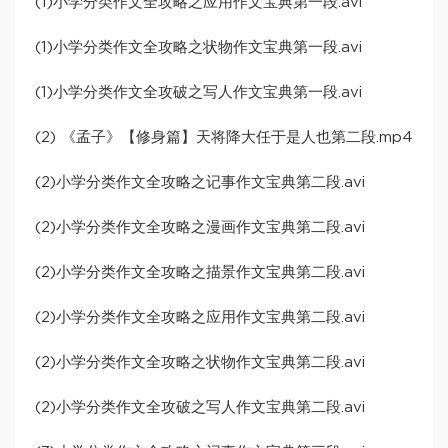
(1)小学分类作文全攻略之应用作文宝典第一段.avi
(1)小学分类作文全攻略之状物作文宝典第一段.avi
(1)小学分类作文全攻破之写人作文宝典第一段.avi
(2) 《孟子》【修身篇】天将降大任于是人也第二段.mp4
(2)小学分类作文全攻略之记事作文宝典第二段.avi
(2)小学分类作文全攻略之漫画作文宝典第二段.avi
(2)小学分类作文全攻略之描景作文宝典第二段.avi
(2)小学分类作文全攻略之应用作文宝典第二段.avi
(2)小学分类作文全攻略之状物作文宝典第二段.avi
(2)小学分类作文全攻破之写人作文宝典第二段.avi