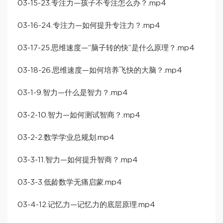
03-15-23.专注力—孩子不专注怎么办？.mp4
03-16-24.专注力—如何提升专注力？.mp4
03-17-25.思维速度—“脑子转的快”是什么原理？.mp4
03-18-26.思维速度—如何培养飞快的大脑？.mp4
03-1-9.智力—什么是智力？.mp4
03-2-10.智力—如何测试智商？.mp4
03-2-2.数学学业总规划.mp4
03-3-11.智力—如何提升智商？.mp4
03-3-3.低龄数学无痛启蒙.mp4
03-4-12.记忆力—记忆力的底层原理.mp4