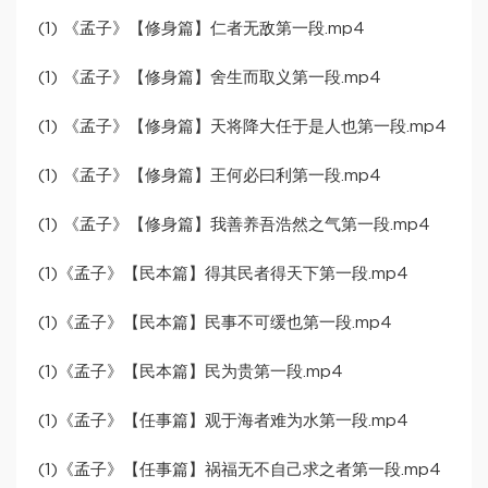
(1) 《孟子》【修身篇】仁者无敌第一段.mp4
(1) 《孟子》【修身篇】舍生而取义第一段.mp4
(1) 《孟子》【修身篇】天将降大任于是人也第一段.mp4
(1) 《孟子》【修身篇】王何必曰利第一段.mp4
(1) 《孟子》【修身篇】我善养吾浩然之气第一段.mp4
(1)《孟子》【民本篇】得其民者得天下第一段.mp4
(1)《孟子》【民本篇】民事不可缓也第一段.mp4
(1)《孟子》【民本篇】民为贵第一段.mp4
(1)《孟子》【任事篇】观于海者难为水第一段.mp4
(1)《孟子》【任事篇】祸福无不自己求之者第一段.mp4