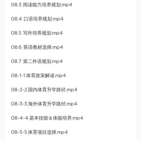
08.3 阅读能力培养规划.mp4
08.4 口语培养规划.mp4
08.5 写作培养规划.mp4
08.6 英语教材选择.mp4
08.7 第二外语规划.mp4
08-1-1.体育政策解读.mp4
08-2-2.国内体育升学路径.mp4
08-3-3.海外体育升学路径.mp4
08-4-4.基本技能＆体能培养.mp4
08-5-5.体育项目选择.mp4