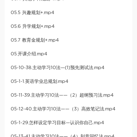
05.5 兴趣规划+.mp4
05.6 升学规划+.mp4
05.7 教育金规划+.mp4
05.开课介绍.mp4
05-10-38.主动学习10法—(1)预先测试法.mp4
05-1-1.英语学业总规划.mp4
05-11-39.主动学习10法——（2）超纲预习法.mp4
05-12-40.主动学习10法——（3）高效笔记法.mp4
05-1-29.怎样设定学习目标—认识你自己.mp4
05-13-41.主动学习10法——（4）刻意回忆法.mp4