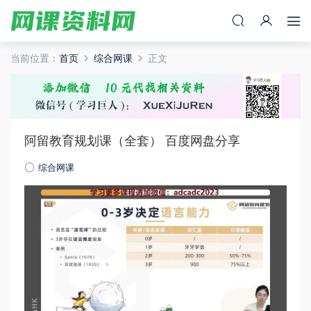
当前位置：
首页
综合网课
正文
阿留教育规划课（全套） 百度网盘分享
综合网课