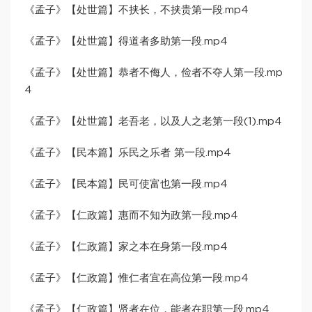
《孟子》【处世篇】不挟长，不挟贵第一段.mp4
《孟子》【处世篇】得道者多助第一段.mp4
《孟子》【处世篇】恭者不侮人，俭者不夺人第一段.mp
4
《孟子》【处世篇】老吾老，以及人之老第一段(1).mp4
《孟子》【民本篇】乐民之乐者 第一段.mp4
《孟子》【民本篇】民可使富也第一段.mp4
《孟子》【仁政篇】惠而不知为政第一段.mp4
《孟子》【仁政篇】家之本在身第一段.mp4
《孟子》【仁政篇】惟仁者宜在高位第一段.mp4
《孟子》【仁政篇】贤者在位，能者在职第一段.mp4