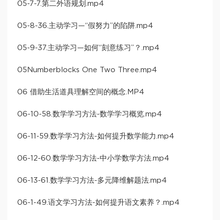
05-7-7.第二外语规划.mp4
05-8-36.主动学习—“假努力”的陷阱.mp4
05-9-37.主动学习—如何“刻意练习”？.mp4
05Numberblocks One Two Three.mp4
06 借助生活道具理解空间的概念.MP4
06-10-58.数学学习方法-数学学习概览.mp4
06-11-59.数学学习方法-如何提升数学能力.mp4
06-12-60.数学学习方法-中小学数学方法.mp4
06-13-61.数学学习方法-多元降维解题法.mp4
06-1-49.语文学习方法-如何提升语文素养？.mp4