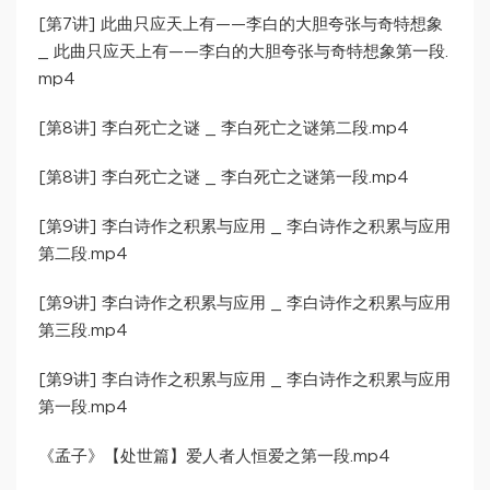
[第7讲] 此曲只应天上有——李白的大胆夸张与奇特想象
_ 此曲只应天上有——李白的大胆夸张与奇特想象第一段.
mp4
[第8讲] 李白死亡之谜 _ 李白死亡之谜第二段.mp4
[第8讲] 李白死亡之谜 _ 李白死亡之谜第一段.mp4
[第9讲] 李白诗作之积累与应用 _ 李白诗作之积累与应用
第二段.mp4
[第9讲] 李白诗作之积累与应用 _ 李白诗作之积累与应用
第三段.mp4
[第9讲] 李白诗作之积累与应用 _ 李白诗作之积累与应用
第一段.mp4
《孟子》【处世篇】爱人者人恒爱之第一段.mp4