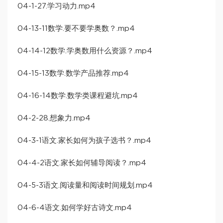
04-1-27.学习动力.mp4
04-13-11数学.要不要学奥数？.mp4
04-14-12数学.学奥数用什么资源？.mp4
04-15-13数学.数学产品推荐.mp4
04-16-14数学.数学类课程避坑.mp4
04-2-28.想象力.mp4
04-3-1语文.家长如何为孩子选书？.mp4
04-4-2语文.家长如何辅导阅读？.mp4
04-5-3语文.阅读量和阅读时间规划.mp4
04-6-4语文.如何学好古诗文.mp4