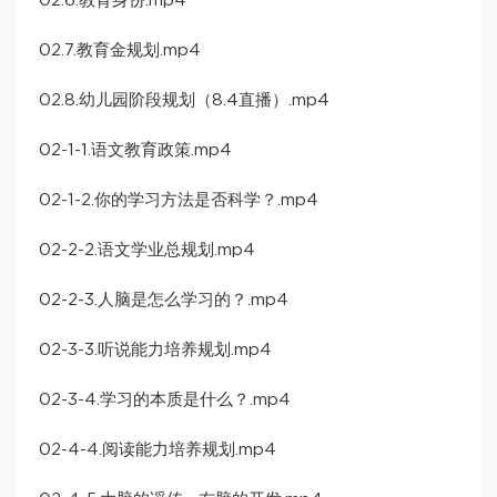
02.6.教育身份.mp4
02.7.教育金规划.mp4
02.8.幼儿园阶段规划（8.4直播）.mp4
02-1-1.语文教育政策.mp4
02-1-2.你的学习方法是否科学？.mp4
02-2-2.语文学业总规划.mp4
02-2-3.人脑是怎么学习的？.mp4
02-3-3.听说能力培养规划.mp4
02-3-4.学习的本质是什么？.mp4
02-4-4.阅读能力培养规划.mp4