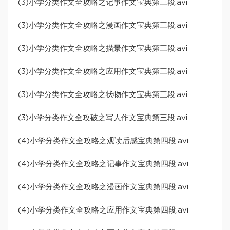
(3)小学分类作文全攻略之记事作文宝典第三段.avi
(3)小学分类作文全攻略之漫画作文宝典第三段.avi
(3)小学分类作文全攻略之描景作文宝典第三段.avi
(3)小学分类作文全攻略之应用作文宝典第三段.avi
(3)小学分类作文全攻略之状物作文宝典第三段.avi
(3)小学分类作文全攻破之写人作文宝典第三段.avi
(4)小学分类作文全攻略之观读后感宝典第四段.avi
(4)小学分类作文全攻略之记事作文宝典第四段.avi
(4)小学分类作文全攻略之漫画作文宝典第四段.avi
(4)小学分类作文全攻略之应用作文宝典第四段.avi