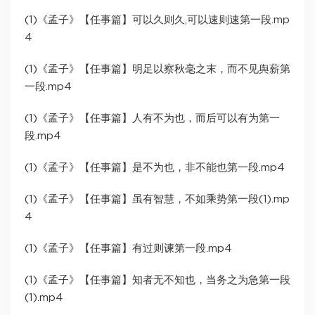
(1)《孟子》【任事篇】可以久则久,可以速则速第一段.mp
4
(1)《孟子》【任事篇】明足以察秋毫之末，而不见舆薪第
一段.mp4
(1)《孟子》【任事篇】人有不为也，而后可以有为第一
段.mp4
(1)《孟子》【任事篇】是不为也，非不能也第一段.mp4
(1)《孟子》【任事篇】虽有智慧，不如乘势第一段(1).mp
4
(1)《孟子》【任事篇】有过则谏第一段.mp4
(1)《孟子》【任事篇】知者无不知也，当务之为急第一段
(1).mp4