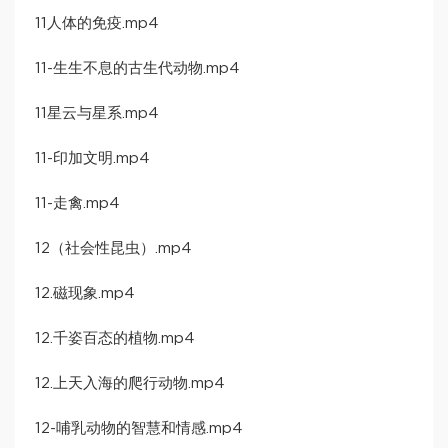
11人体的免疫.mp4
11-生生不息的古生代动物.mp4
11星云与星系.mp4
11-印加文明.mp4
11-走禽.mp4
12（社会性昆虫）.mp4
12.磁现象.mp4
12.千姿百态的植物.mp4
12.上天入海的爬行动物.mp4
12-哺乳动物的智慧和情感.mp4