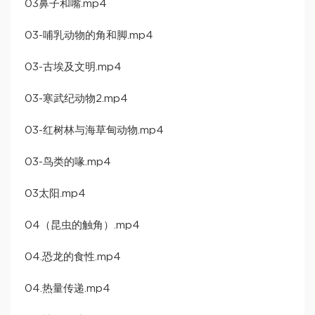
03鼻子和嘴.mp4
03-哺乳动物的角和脚.mp4
03-古埃及文明.mp4
03-寒武纪动物2.mp4
03-红树林与海草甸动物.mp4
03-鸟类的喙.mp4
03太阳.mp4
04（昆虫的触角）.mp4
04.恐龙的食性.mp4
04.热量传递.mp4