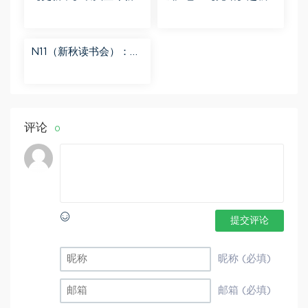
闻解读音频课 百度网盘
隋唐后传（第一季） 百
分享
度网盘分享
N11（新秋读书会）：
【更新中】北大读书方
法课 百度网盘分享
评论
0
提交评论
昵称 (必填)
邮箱 (必填)