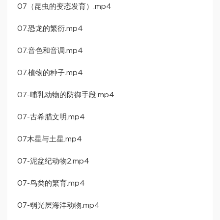
07（昆虫的变态发育）.mp4
07.恐龙的繁衍.mp4
07.音色和音调.mp4
07.植物的种子.mp4
07-哺乳动物的防御手段.mp4
07-古希腊文明.mp4
07木星与土星.mp4
07-泥盆纪动物2.mp4
07-鸟类的繁育.mp4
07-弱光层海洋动物.mp4