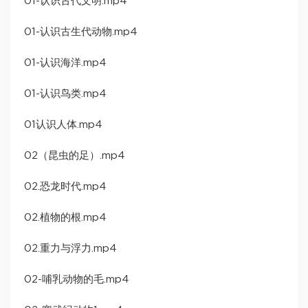
01-认识古代文明.mp4
01-认识古生代动物.mp4
01-认识海洋.mp4
01-认识鸟类.mp4
01认识人体.mp4
02（昆虫的足）.mp4
02.恐龙时代.mp4
02.植物的根.mp4
02.重力与浮力.mp4
02-哺乳动物的毛.mp4