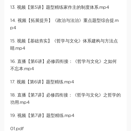
13. 视频【第5讲】题型精练家作主的制度体系.mp4
14. 视频【拓展提升】《政治与法治》重点题型综合提.m
p4
15. 视频【基础夯实】《哲学与文化》体系建构与方法点
睛.mp4
16. 直播【第6讲】必修四衔接：《哲学与文化》之如何
不忘本.mp4
17. 视频【第6讲】题型精练.mp4
18. 直播【第7讲】必修四衔接：《哲学与文化》之哲学的
功用.mp4
19. 视频【第7讲】题型精练.mp4
01.pdf