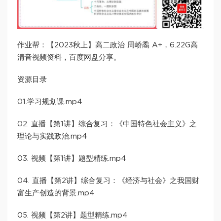
作业帮：【2023秋上】高二政治 周峤矞 A+，6.22G高
清音视频资料，百度网盘分享。
资源目录
01.学习规划课.mp4
02. 直播【第1讲】综合复习：《中国特色社会主义》之
理论与实践政治.mp4
03. 视频【第1讲】题型精练.mp4
04. 直播【第2讲】综合复习：《经济与社会》之我国财
富生产创造的背景.mp4
05. 视频【第2讲】题型精练.mp4