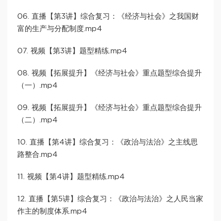
06. 直播【第3讲】综合复习：《经济与社会》之我国财
富的生产与分配制度.mp4
07. 视频【第3讲】题型精练.mp4
08. 视频【拓展提升】《经济与社会》重点题型综合提升
（一）.mp4
09. 视频【拓展提升】《经济与社会》重点题型综合提升
（二）.mp4
10. 直播【第4讲】综合复习：《政治与法治》之主线思
路整合.mp4
11. 视频【第4讲】题型精练.mp4
12. 直播【第5讲】综合复习：《政治与法治》之人民当家
作主的制度体系.mp4