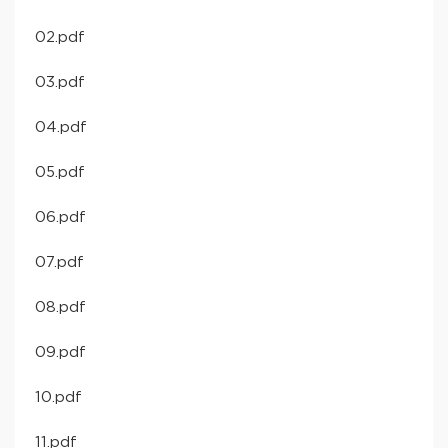
02.pdf
03.pdf
04.pdf
05.pdf
06.pdf
07.pdf
08.pdf
09.pdf
10.pdf
11.pdf