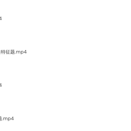
4
特征题.mp4
4
.mp4