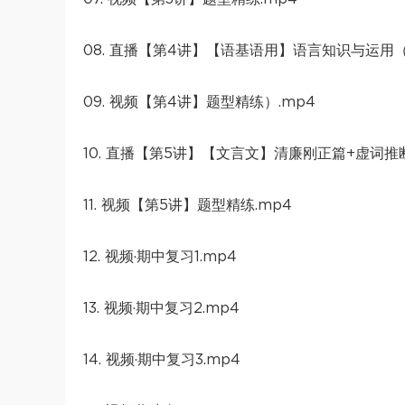
08. 直播【第4讲】【语基语用】语言知识与运用（
09. 视频【第4讲】题型精练）.mp4
10. 直播【第5讲】【文言文】清廉刚正篇+虚词推断
11. 视频【第5讲】题型精练.mp4
12. 视频·期中复习1.mp4
13. 视频·期中复习2.mp4
14. 视频·期中复习3.mp4