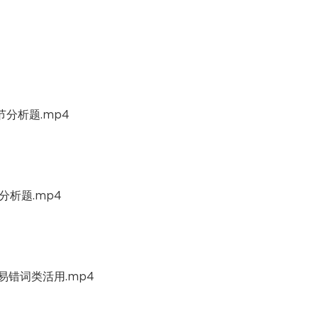
节分析题.mp4
分析题.mp4
易错词类活用.mp4