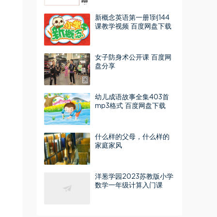
新概念英语第一册1到144
课教学视频 百度网盘下载
女子防身术公开课 百度网
盘分享
幼儿成语故事全集403首
mp3格式 百度网盘下载
什么样的父母，什么样的
家庭家风
洋葱学园2023苏教版小学
数学一年级计算入门课
（苏科版）（563M高清视
频）百度网盘分享