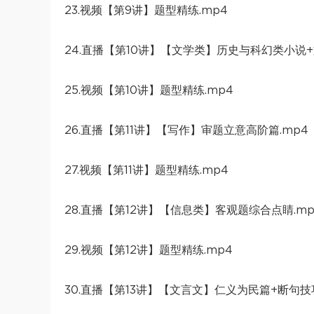
23.视频【第9讲】题型精练.mp4
24.直播【第10讲】【文学类】历史与科幻类小说+
25.视频【第10讲】题型精练.mp4
26.直播【第11讲】【写作】审题立意高阶篇.mp4
27.视频【第11讲】题型精练.mp4
28.直播【第12讲】【信息类】客观题综合点睛.mp
29.视频【第12讲】题型精练.mp4
30.直播【第13讲】【文言文】仁义为民篇+断句技巧