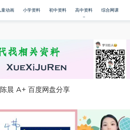
儿童动画
小学资料
初中资料
高中资料
综合网课
陈晨 A+ 百度网盘分享