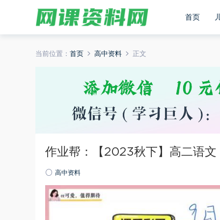
首页
当前位置：
首页
高中资料
正文
作业帮：【2023秋下】高二语文 
高中资料