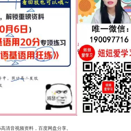
70G高清音视频资料，百度网盘分享。