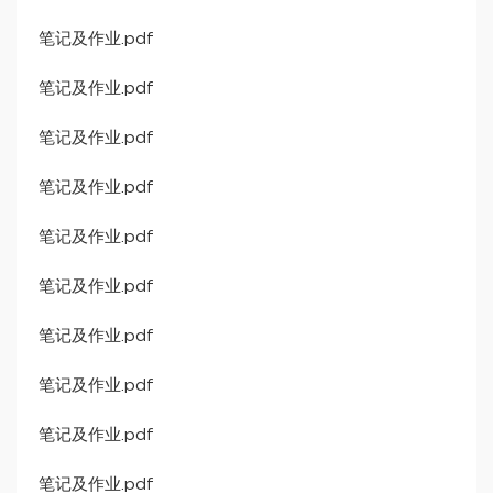
笔记及作业.pdf
笔记及作业.pdf
笔记及作业.pdf
笔记及作业.pdf
笔记及作业.pdf
笔记及作业.pdf
笔记及作业.pdf
笔记及作业.pdf
笔记及作业.pdf
笔记及作业.pdf