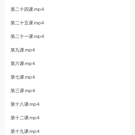
第二十四课.mp4
第二十五课.mp4
第二十一课.mp4
第九课.mp4
第六课.mp4
第七课.mp4
第三课.mp4
第十八课.mp4
第十二课.mp4
第十九课.mp4