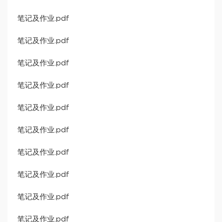
笔记及作业.pdf
笔记及作业.pdf
笔记及作业.pdf
笔记及作业.pdf
笔记及作业.pdf
笔记及作业.pdf
笔记及作业.pdf
笔记及作业.pdf
笔记及作业.pdf
笔记及作业.pdf