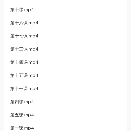
第十课.mp4
第十六课.mp4
第十七课.mp4
第十三课.mp4
第十四课.mp4
第十五课.mp4
第十一课.mp4
第四课.mp4
第五课.mp4
第一课.mp4