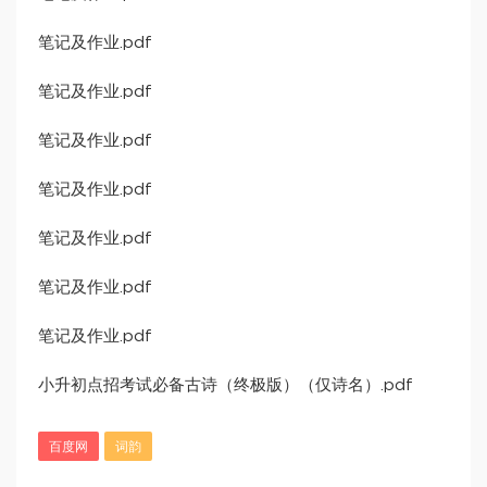
笔记及作业.pdf
笔记及作业.pdf
笔记及作业.pdf
笔记及作业.pdf
笔记及作业.pdf
笔记及作业.pdf
笔记及作业.pdf
小升初点招考试必备古诗（终极版）（仅诗名）.pdf
百度网
词韵