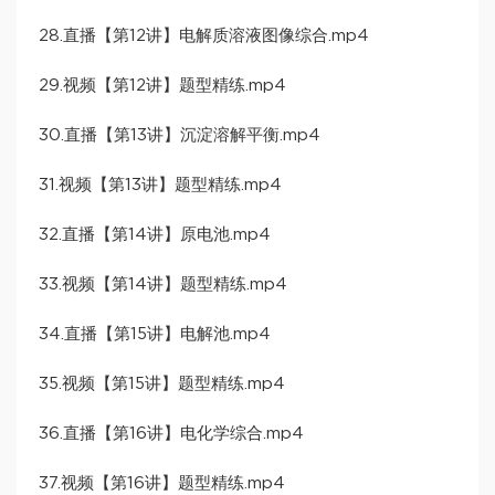
28.直播【第12讲】电解质溶液图像综合.mp4
29.视频【第12讲】题型精练.mp4
30.直播【第13讲】沉淀溶解平衡.mp4
31.视频【第13讲】题型精练.mp4
32.直播【第14讲】原电池.mp4
33.视频【第14讲】题型精练.mp4
34.直播【第15讲】电解池.mp4
35.视频【第15讲】题型精练.mp4
36.直播【第16讲】电化学综合.mp4
37.视频【第16讲】题型精练.mp4