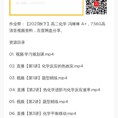
作业帮：【2023秋下】高二化学 冯琳琳 A+，7.56G高
清音视频资料，百度网盘分享。
资源目录
01. 视频·学习规划课.mp4
02. 直播【第1讲】化学反应的热效应.mp4
03. 视频【第1讲】题型精练.mp4
04. 直播【第2讲】热化学进阶与化学反应速率.mp4
05. 视频【第2讲】题型精练.mp4
06. 直播【第3讲】化学平衡移动.mp4