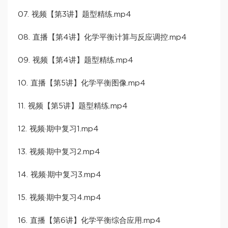
07. 视频【第3讲】题型精练.mp4
08. 直播【第4讲】化学平衡计算与反应调控.mp4
09. 视频【第4讲】题型精练.mp4
10. 直播【第5讲】化学平衡图像.mp4
11. 视频【第5讲】题型精练.mp4
12. 视频·期中复习1.mp4
13. 视频·期中复习2.mp4
14. 视频·期中复习3.mp4
15. 视频·期中复习4.mp4
16. 直播【第6讲】化学平衡综合应用.mp4