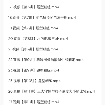
17. 视频【第6讲】题型精练.mp4
18.直播【第7讲】弱电解质的电离平衡.mp4
19.视频【第7讲】题型精练.mp4
20.直播【第8讲】水的电离与pH.mp4
21.视频【第8讲】题型精练.mp4
22.直播【第9讲】稀释图像与酸碱中和滴定.mp4
23.视频【第9讲】题型精练.mp4
25.视频【第10讲】题型精练.mp4
26.直播【第11讲】三大守恒与粒子浓度大小的比较.mp4
27.视频【第11讲】题型精练.mp4