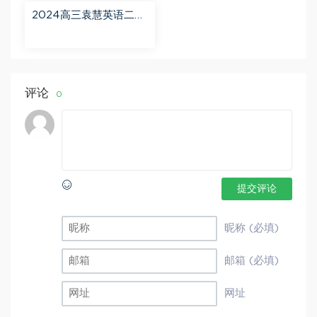
2024高三袁慧英语二轮
春季班（A+） 百度网盘
分享
评论
0
提交评论
昵称 (必填)
邮箱 (必填)
网址