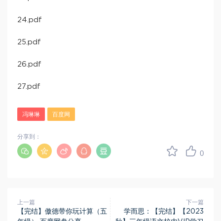
24.pdf
25.pdf
26.pdf
27.pdf
冯琳琳
百度网
分享到：
0
上一篇
下一篇
【完结】傲德带你玩计算（五
学而思：【完结】【2023