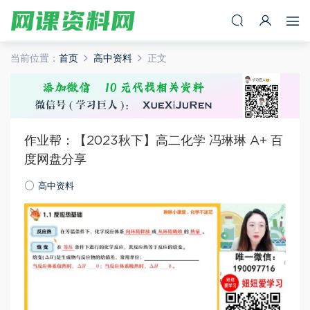
当前位置：
首页
高中资料
正文
作业帮：【2023秋下】高二化学 冯琳琳 A+ 百
度网盘分享
高中资料