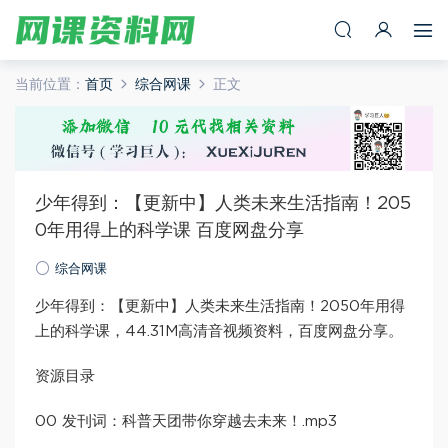
当前位置：
首页
综合网课
正文
少年得到：【更新中】人类未来生活指南！205
0年用得上的科学课 百度网盘分享
综合网课
少年得到：【更新中】人类未来生活指南！2050年用得
上的科学课，44.31M高清音视频资料，百度网盘分享。
资源目录
00 发刊词：科普天团带你穿越去未来！.mp3