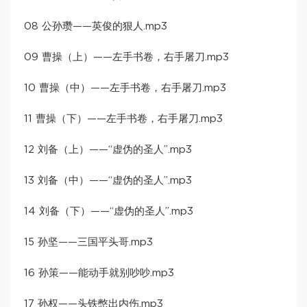
08 公孙瓒——英俊的狠人.mp3
09 曹操（上）——左手书卷，右手屠刀.mp3
10 曹操（中）——左手书卷，右手屠刀.mp3
11 曹操（下）——左手书卷，右手屠刀.mp3
12 刘备（上）——“虚伪的圣人”.mp3
13 刘备（中）——“虚伪的圣人”.mp3
14 刘备（下）——“虚伪的圣人”.mp3
15 孙坚——三国平头哥.mp3
16 孙策——能动手就别吵吵.mp3
17 孙权——头铁憋出内伤.mp3