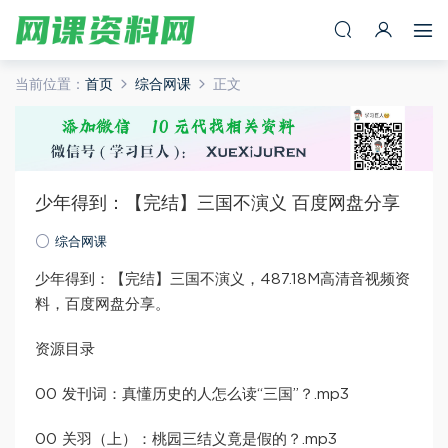
当前位置：
首页
综合网课
正文
少年得到：【完结】三国不演义 百度网盘分享
综合网课
少年得到：【完结】三国不演义，487.18M高清音视频资
料，百度网盘分享。
资源目录
00 发刊词：真懂历史的人怎么读“三国”？.mp3
00 关羽（上）：桃园三结义竟是假的？.mp3