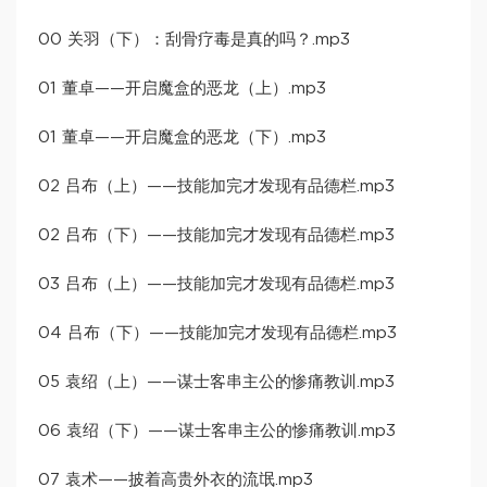
00 关羽（下）：刮骨疗毒是真的吗？.mp3
01 董卓——开启魔盒的恶龙（上）.mp3
01 董卓——开启魔盒的恶龙（下）.mp3
02 吕布（上）——技能加完才发现有品德栏.mp3
02 吕布（下）——技能加完才发现有品德栏.mp3
03 吕布（上）——技能加完才发现有品德栏.mp3
04 吕布（下）——技能加完才发现有品德栏.mp3
05 袁绍（上）——谋士客串主公的惨痛教训.mp3
06 袁绍（下）——谋士客串主公的惨痛教训.mp3
07 袁术——披着高贵外衣的流氓.mp3