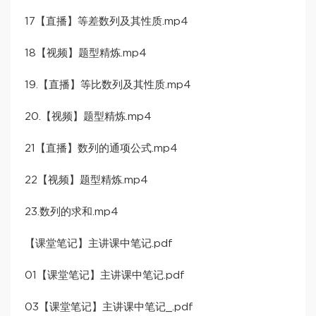
17【直播】等差数列及其性质.mp4
18【视频】题型精炼.mp4
19.【直播】等比数列及其性质.mp4
20.【视频】题型精炼.mp4
21【直播】数列的通项公式.mp4
22【视频】题型精炼.mp4
23.数列的求和.mp4
【课堂笔记】主讲课中笔记.pdf
01【课堂笔记】主讲课中笔记.pdf
03【课堂笔记】主讲课中笔记_.pdf