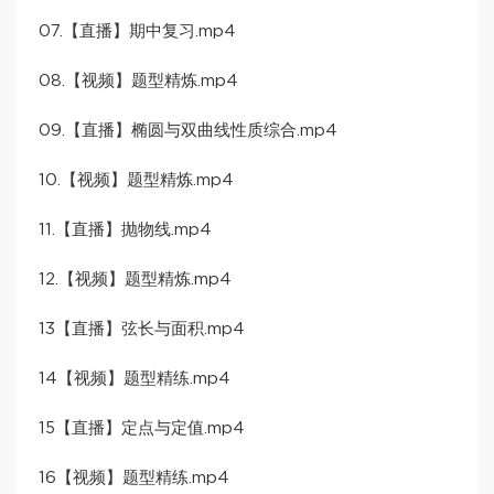
07.【直播】期中复习.mp4
08.【视频】题型精炼.mp4
09.【直播】椭圆与双曲线性质综合.mp4
10.【视频】题型精炼.mp4
11.【直播】抛物线.mp4
12.【视频】题型精炼.mp4
13【直播】弦长与面积.mp4
14【视频】题型精练.mp4
15【直播】定点与定值.mp4
16【视频】题型精练.mp4