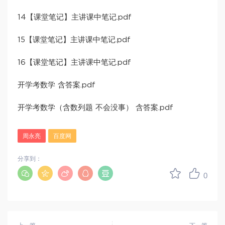
14【课堂笔记】主讲课中笔记.pdf
15【课堂笔记】主讲课中笔记.pdf
16【课堂笔记】主讲课中笔记.pdf
开学考数学 含答案.pdf
开学考数学（含数列题 不会没事） 含答案.pdf
周永亮
百度网
分享到：
0