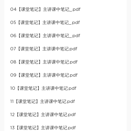
04【课堂笔记】主讲课中笔记_.pdf
05【课堂笔记】主讲课中笔记_.pdf
06【课堂笔记】主讲课中笔记_.pdf
07【课堂笔记】主讲课中笔记.pdf
08【课堂笔记】主讲课中笔记.pdf
09【课堂笔记】主讲课中笔记.pdf
10【课堂笔记】主讲课中笔记.pdf
11【课堂笔记】主讲课中笔记.pdf
12【课堂笔记】主讲课中笔记.pdf
13【课堂笔记】主讲课中笔记.pdf