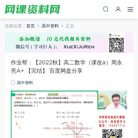
当前位置：
首页
高中资料
正文
作业帮：【2022秋】高二数学（课改a）周永
亮A+ 【完结】 百度网盘分享
高中资料