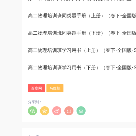
高二物理培训班同类题手册（上册）（春下-全国版-S
高二物理培训班同类题手册（下册）（春下-全国版-S
高二物理培训班学习用书（上册）（春下-全国版-S）
高二物理培训班学习用书（下册）（春下-全国版-S）
百度网
马红旭
分享到：