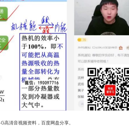
.14G高清音视频资料，百度网盘分享。