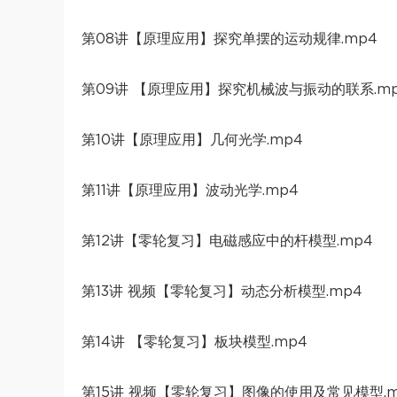
第08讲【原理应用】探究单摆的运动规律.mp4
第09讲 【原理应用】探究机械波与振动的联系.m
第10讲【原理应用】几何光学.mp4
第11讲【原理应用】波动光学.mp4
第12讲【零轮复习】电磁感应中的杆模型.mp4
第13讲 视频【零轮复习】动态分析模型.mp4
第14讲 【零轮复习】板块模型.mp4
第15讲 视频【零轮复习】图像的使用及常见模型.m