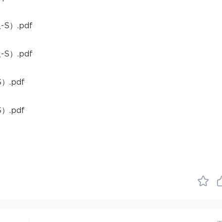
）.pdf
）.pdf
.pdf
.pdf