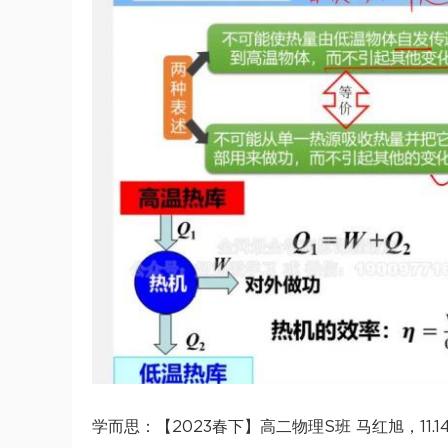
学而思：【2023春下】高二物理S班 马红旭，11