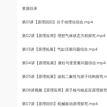
资源目录
第01讲【原理回归】分子动理论综合.mp4
第02讲【原理应用】理想气体状态方程探究.mp4
第03讲【原理拓展】气缸活塞问题综合.mp4
第04讲【原理拓展】液柱与变质量问题综合.mp4
第05讲【原理拓展】波粒二象性与原子结构探究.m
第06讲视频【原理应用】原子核与核反应原理探究.
第07讲【原理回归】机械振动原理探究.mp4