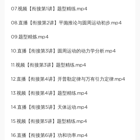
07.视频【衔接第1讲】题型精练.mp4
08.直播【衔接第2讲】平抛推论与圆周运动初步.mp4
09.题型精炼.mp4
10.直播【衔接第3讲】圆周运动的动力学分析.mp4
11.视频【衔接第3讲】题型精练.mp4
12.直播【衔接第4讲】开普勒定律与万有引力定律.mp4
13.视频【衔接第4讲】题型精练.mp4
14.直播【衔接第5讲】天体运动.mp4
15.视频【衔接第5讲】题型精练.mp4
16.直播【衔接第6讲】功和功率.mp4