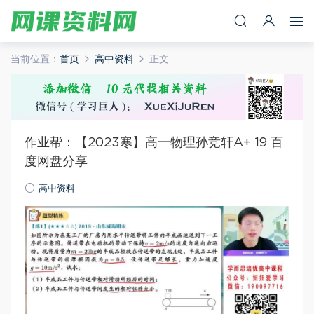
当前位置：
首页
高中资料
正文
作业帮：【2023寒】高一物理孙竞轩A+ 19 百
度网盘分享
高中资料