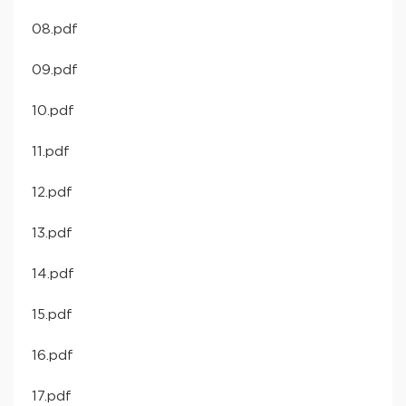
08.pdf
09.pdf
10.pdf
11.pdf
12.pdf
13.pdf
14.pdf
15.pdf
16.pdf
17.pdf