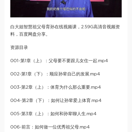
白大姐智慧祖父母育孙在线视频课，2.59G高清音视频资
料，百度网盘分享。
资源目录
001-第1章（上）：父母要不要跟儿女住一起.mp4
002-第1章（下）：顺应孙辈自己的发展.mp4
003-第2章（上）：体育为什么那么重要.mp4
004-第2章（下）：如何让孙辈爱上体育.mp4
005-第3章（上）：如何和孙辈聊人生.mp4
006-前言：如何做一位优秀祖父母.mp4