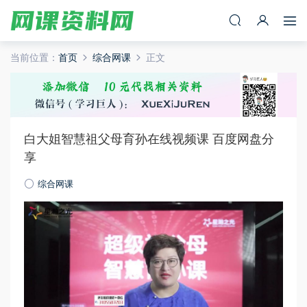
当前位置：
首页
综合网课
正文
白大姐智慧祖父母育孙在线视频课 百度网盘分
享
综合网课