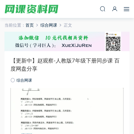
当前位置：
首页
综合网课
正文
【更新中】赵观察-人教版7年级下册同步课 百
度网盘分享
综合网课