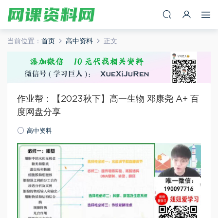
当前位置：
首页
高中资料
正文
作业帮：【2023秋下】高一生物 邓康尧 A+ 百
度网盘分享
高中资料