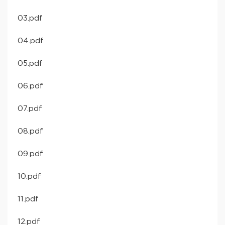
03.pdf
04.pdf
05.pdf
06.pdf
07.pdf
08.pdf
09.pdf
10.pdf
11.pdf
12.pdf