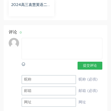
2024高三袁慧英语二轮
春季班（A+） 百度网盘
分享
评论
0
提交评论
昵称 (必填)
邮箱 (必填)
网址