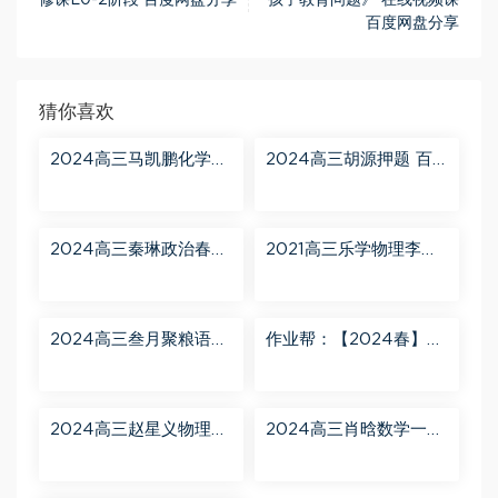
百度网盘分享
猜你喜欢
2024高三马凯鹏化学一
2024高三胡源押题 百
轮【马凯鹏化学a+】秋
度网盘分享
季班 百度网盘分享
2024高三秦琳政治春季
2021高三乐学物理李玮
班（A） 百度网盘分享
第三阶段 百度网盘分享
2024高三叁月聚粮语文
作业帮：【2024春】高
课程【叁月聚粮】语文
一英语 古蓉蓉 A+ 百度
二轮寒春课程 百度网盘
网盘分享
分享
2024高三赵星义物理二
2024高三肖晗数学一轮
轮【赵星义物理S】寒假
【肖晗数学A+】暑假班
班 百度网盘分享
百度网盘分享