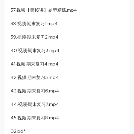
37.视频【第16讲】题型精练.mp4
38.视频·期末复习1.mp4
39.视频·期末复习2.mp4
40.视频·期末复习3.mp4
41.视频·期末复习4.mp4
42.视频·期末复习5.mp4
43.视频·期末复习6.mp4
44.视频·期末复习7.mp4
45.视频·期末复习8.mp4
02.pdf