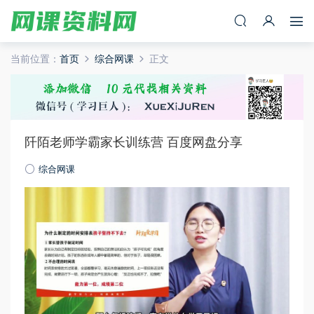
当前位置：
首页
综合网课
正文
阡陌老师学霸家长训练营 百度网盘分享
综合网课