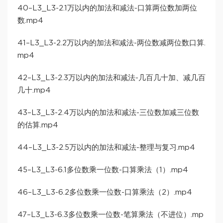
40–L3_L3-2.1万以内的加法和减法-口算两位数加两位
数.mp4
41–L3_L3-2.2万以内的加法和减法-两位数减两位数口算.
mp4
42–L3_L3-2.3万以内的加法和减法-几百几十加、减几百
几十.mp4
43–L3_L3-2.4万以内的加法和减法-三位数加减三位数
的估算.mp4
44–L3_L3-2.5万以内的加法和减法-整理与复习.mp4
45–L3_L3-6.1多位数乘一位数-口算乘法（1）.mp4
46–L3_L3-6.2多位数乘一位数-口算乘法（2）.mp4
47–L3_L3-6.3多位数乘一位数-笔算乘法（不进位）.mp