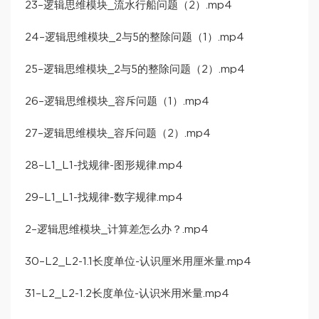
23–逻辑思维模块_流水行船问题（2）.mp4
24–逻辑思维模块_2与5的整除问题（1）.mp4
25–逻辑思维模块_2与5的整除问题（2）.mp4
26–逻辑思维模块_容斥问题（1）.mp4
27–逻辑思维模块_容斥问题（2）.mp4
28–L1_L1-找规律-图形规律.mp4
29–L1_L1-找规律-数字规律.mp4
2–逻辑思维模块_计算差怎么办？.mp4
30–L2_L2-1.1长度单位-认识厘米用厘米量.mp4
31–L2_L2-1.2长度单位-认识米用米量.mp4