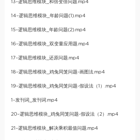
13–逻辑思维模块_和倍变倍问题.mp4
14–逻辑思维模块_年龄问题(1).mp4
15–逻辑思维模块_年龄问题(2).mp4
16–逻辑思维模块_双变量应用题.mp4
17–逻辑思维模块_还原问题.mp4
18–逻辑思维模块_鸡兔同笼问题-画图法.mp4
19–逻辑思维模块_鸡兔同笼问题-假设法（1）.mp4
1–发刊词_发刊词.mp4
20–逻辑思维模块_鸡兔同笼问题-假设法（2）.mp4
21–逻辑思维模块_解决乘积最值问题.mp4