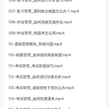
106–复习管理_如何进行日常复习.mp4
107–复习管理_遇到难点难题怎么办？.mp4
108–作业管理_如何高效完成作业.mp4
109–作业管理_错题本怎么用.mp4
10–逻辑思维模块_和差问题.mp4
110–刷题管理_如何做到有效刷题.mp4
111–考试管理_考试答题技巧.mp4
112–考试管理_如何进行试卷分析.mp4
113–考试管理_成绩突然下滑怎么办.mp4
114–考试管理_如何吃透课本.mp4