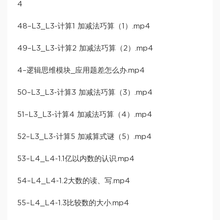
4
48–L3_L3-计算1 加减法巧算（1）.mp4
49–L3_L3-计算2 加减法巧算（2）.mp4
4–逻辑思维模块_应用题差怎么办.mp4
50–L3_L3-计算3 加减法巧算（3）.mp4
51–L3_L3-计算4 加减法巧算（4）.mp4
52–L3_L3-计算5 加减算式谜（5）.mp4
53–L4_L4-1.1亿以内数的认识.mp4
54–L4_L4-1.2大数的读、写.mp4
55–L4_L4-1.3比较数的大小.mp4