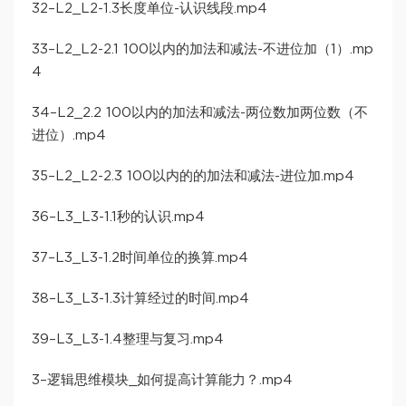
32–L2_L2-1.3长度单位-认识线段.mp4
33–L2_L2-2.1 100以内的加法和减法-不进位加（1）.mp
4
34–L2_2.2 100以内的加法和减法-两位数加两位数（不
进位）.mp4
35–L2_L2-2.3 100以内的的加法和减法-进位加.mp4
36–L3_L3-1.1秒的认识.mp4
37–L3_L3-1.2时间单位的换算.mp4
38–L3_L3-1.3计算经过的时间.mp4
39–L3_L3-1.4整理与复习.mp4
3–逻辑思维模块_如何提高计算能力？.mp4