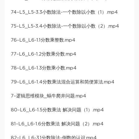
74–L5_L5-3.3小数除法-一个数除以小数（1）.mp4
75–L5_L5-3.4小数除法-一个数除以小数（2）.mp4
76–L6_L6-1.1分数乘整数.mp4
77–L6_L6-1.2分数乘分数.mp4
78–L6_L6-1.3分数乘小数.mp4
79–L6_L6-1.4分数乘法混合运算和简便算法.mp4
7–逻辑思维模块_蜗牛爬井问题.mp4
80–L6_L6-1.5分数乘法 解决问题（1）.mp4
81–L6_L6-1.6分数乘法 解决问题（2）.mp4
82–L6_L6-3.1分数除法-倒数的认识.mp4