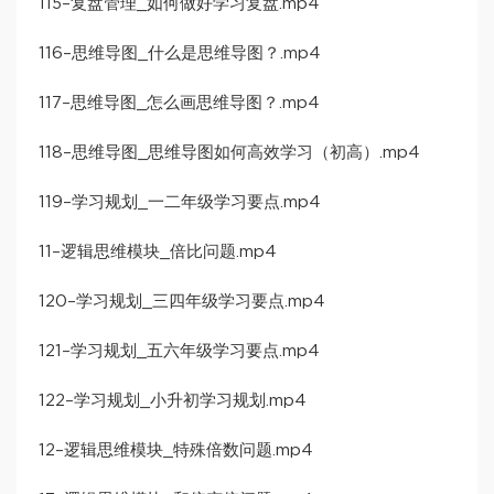
115–复盘管理_如何做好学习复盘.mp4
116–思维导图_什么是思维导图？.mp4
117–思维导图_怎么画思维导图？.mp4
118–思维导图_思维导图如何高效学习（初高）.mp4
119–学习规划_一二年级学习要点.mp4
11–逻辑思维模块_倍比问题.mp4
120–学习规划_三四年级学习要点.mp4
121–学习规划_五六年级学习要点.mp4
122–学习规划_小升初学习规划.mp4
12–逻辑思维模块_特殊倍数问题.mp4