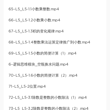
65–L5_L5-1.1小数乘整数.mp4
66–L5_L5-1.2小数乘小数.mp4
67–L5_L5-1.3积的变化规律.mp4
68–L5_L5-1.4整数乘法运算定律推广到小数.mp4
69–L5_L5-1.5小数的简便计算（1）.mp4
6–逻辑思维模块_空瓶换水问题.mp4
70–L5_L5-1.6小数的简便计算（2）.mp4
71–L5_L5-2位置.mp4
72–L5_L5-3.1除数是整数的小数除法（1）.mp4
73–L5_L5-3.2除数是整数的小数除法（2）.mp4