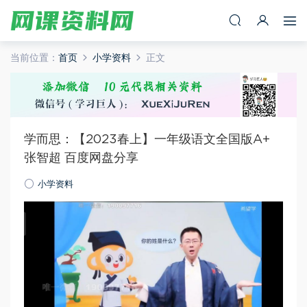
当前位置：
首页
小学资料
正文
学而思：【2023春上】一年级语文全国版A+
张智超 百度网盘分享
小学资料