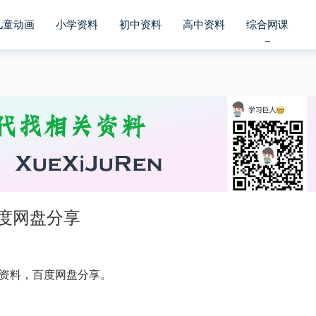
儿童动画
小学资料
初中资料
高中资料
综合网课
百度网盘分享
频资料，百度网盘分享。