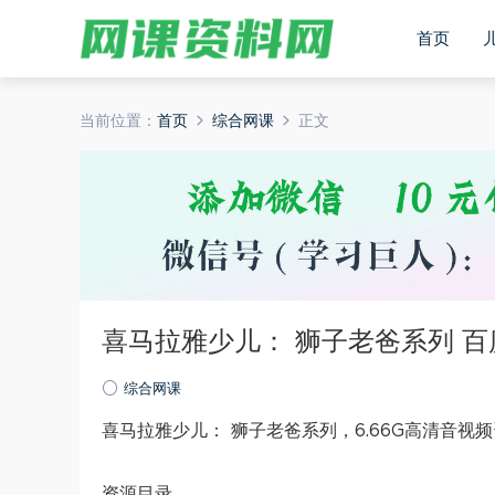
首页
当前位置：
首页
综合网课
正文
喜马拉雅少儿： 狮子老爸系列 
综合网课
喜马拉雅少儿： 狮子老爸系列，6.66G高清音视
资源目录