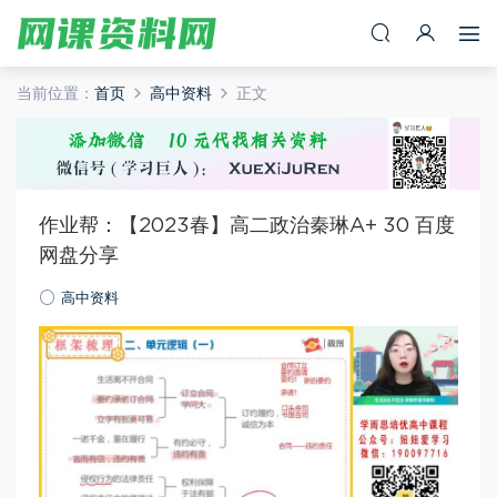
当前位置：
首页
高中资料
正文
作业帮：【2023春】高二政治秦琳A+ 30 百度
网盘分享
高中资料