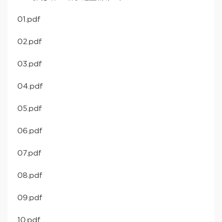
01.pdf
02.pdf
03.pdf
04.pdf
05.pdf
06.pdf
07.pdf
08.pdf
09.pdf
10.pdf