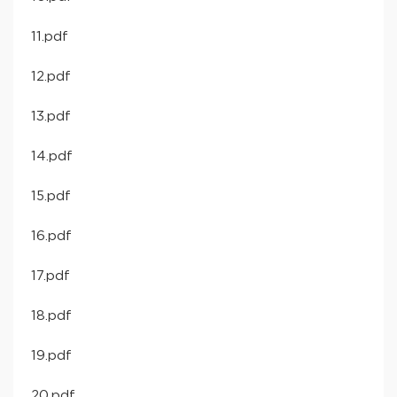
11.pdf
12.pdf
13.pdf
14.pdf
15.pdf
16.pdf
17.pdf
18.pdf
19.pdf
20.pdf