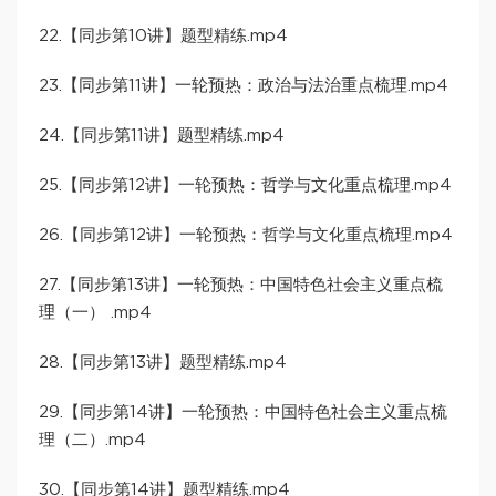
22.【同步第10讲】题型精练.mp4
23.【同步第11讲】一轮预热：政治与法治重点梳理.mp4
24.【同步第11讲】题型精练.mp4
25.【同步第12讲】一轮预热：哲学与文化重点梳理.mp4
26.【同步第12讲】一轮预热：哲学与文化重点梳理.mp4
27.【同步第13讲】一轮预热：中国特色社会主义重点梳
理（一） .mp4
28.【同步第13讲】题型精练.mp4
29.【同步第14讲】一轮预热：中国特色社会主义重点梳
理（二）.mp4
30.【同步第14讲】题型精练.mp4