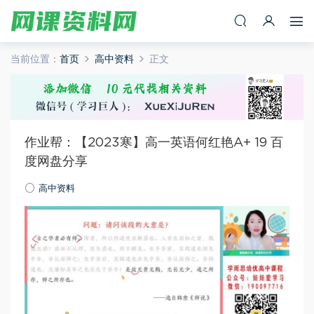
当前位置：
首页
高中资料
正文
作业帮：【2023寒】高一英语何红艳A+ 19 百
度网盘分享
高中资料