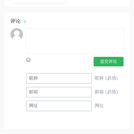
分享
评论
0
提交评论
昵称 (必填)
邮箱 (必填)
网址