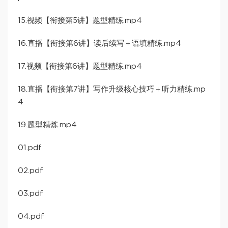
15.视频【衔接第5讲】题型精练.mp4
16.直播【衔接第6讲】读后续写＋语填精练.mp4
17.视频【衔接第6讲】题型精练.mp4
18.直播【衔接第7讲】写作升级核心技巧＋听力精练.mp
4
19.题型精炼.mp4
01.pdf
02.pdf
03.pdf
04.pdf