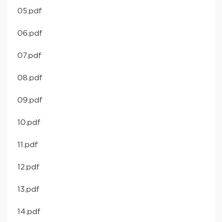
05.pdf
06.pdf
07.pdf
08.pdf
09.pdf
10.pdf
11.pdf
12.pdf
13.pdf
14.pdf