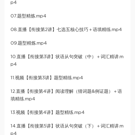
p4
07.题型精炼.mp4
08.直播【衔接第2讲】七选五核心技巧＋语填精练.mp4
09.题型精炼.mp4
10.直播【衔接第3讲】状语从句突破（中）＋词汇精讲.m
p4
11.视频【衔接第3讲】题型精练.mp4
12.直播【衔接第4讲】阅读理解（猜词题&例证题）＋语
填精练.mp4
13.视频【衔接第4讲】题型精练.mp4
14.直播【衔接第5讲】状语从句突破（下）＋词汇精讲.m
p4