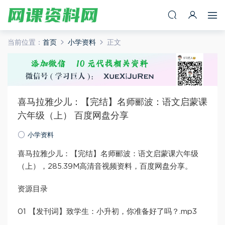
当前位置：
首页
小学资料
正文
喜马拉雅少儿：【完结】名师郦波：语文启蒙课
六年级（上） 百度网盘分享
小学资料
喜马拉雅少儿：【完结】名师郦波：语文启蒙课六年级
（上），285.39M高清音视频资料，百度网盘分享。
资源目录
01 【发刊词】致学生：小升初，你准备好了吗？.mp3