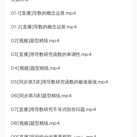
01-1[直播]导数的概念运算.mp4
01-2[直播]导数的概念运算.mp4
02[视频]题型精练.mp4
03[直播]用导数研究函数的单调性.mp4
04[视频]题型精练.mp4
05[同步第3讲]用导数研究函数的极值最值.mp4
06[同步第3讲]题型精练.mp4
07[直播]用导数研究不等式恒存问题.mp4
08[视频]题型精练.mp4