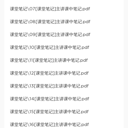
课堂笔记\07[课堂笔记]主讲课中笔记.pdf
课堂笔记\08[课堂笔记]主讲课中笔记.pdf
课堂笔记\09[课堂笔记]主讲课中笔记.pdf
课堂笔记\10[课堂笔记]主讲课中笔记.pdf
课堂笔记\11[课堂笔记]主讲课中笔记.pdf
课堂笔记\12[课堂笔记]主讲课中笔记.pdf
课堂笔记\13[课堂笔记]主讲课中笔记.pdf
课堂笔记\14[课堂笔记]主讲课中笔记.pdf
课堂笔记\15[课堂笔记]主讲课中笔记.pdf
课堂笔记\16[课堂笔记]主讲课中笔记.pdf