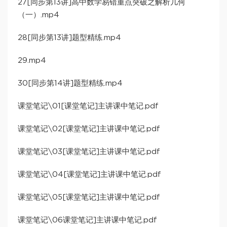
27[同步第13讲]高中数学易错重点突破之解析几何
（一）.mp4
28[同步第13讲]题型精练.mp4
29.mp4
30[同步第14讲]题型精练.mp4
课堂笔记\01[课堂笔记]主讲课中笔记.pdf
课堂笔记\02[课堂笔记]主讲课中笔记.pdf
课堂笔记\03[课堂笔记]主讲课中笔记.pdf
课堂笔记\04[课堂笔记]主讲课中笔记.pdf
课堂笔记\05[课堂笔记]主讲课中笔记.pdf
课堂笔记\06课堂笔记]主讲课中笔记.pdf