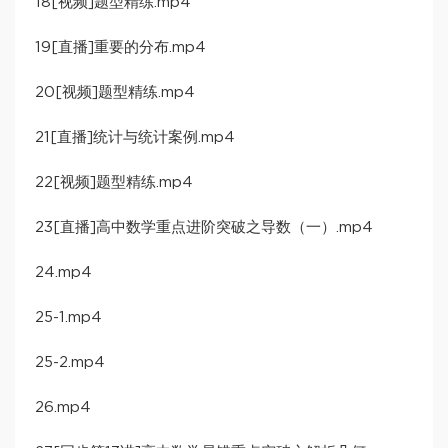
18[视频]题型精练.mp4
19[直播]重要的分布.mp4
20[视频]题型精练.mp4
21[直播]统计与统计案例.mp4
22[视频]题型精练.mp4
23[直播]高中数学重点进阶突破之导数（一）.mp4
24.mp4
25-1.mp4
25-2.mp4
26.mp4