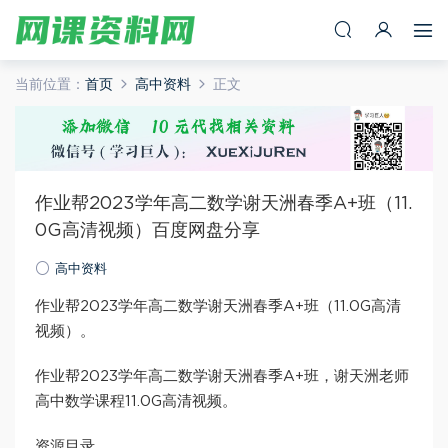
当前位置：
首页
高中资料
正文
作业帮2023学年高二数学谢天洲春季A+班（11.
0G高清视频）百度网盘分享
高中资料
作业帮2023学年高二数学谢天洲春季A+班（11.0G高清
视频）。
作业帮2023学年高二数学谢天洲春季A+班，谢天洲老师
高中数学课程11.0G高清视频。
资源目录