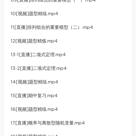
09[直播]排列组合的重要模型（一）.mp4
10[视频]题型精练.mp4
11[直播]排列组合的重要模型（二）.mp4
12[视频]题型精炼.mp4
13-1[直播]二项式定理.mp4
13-2[直播]二项式定理.mp4
14[视频]题型精练.mp4
15[直播]期中复习.mp4
16[视频]题型精练.mp4
17[直播]概率与离散型随机变量.mp4