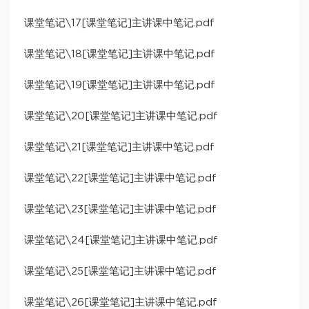
课堂笔记\17[课堂笔记]主讲课中笔记.pdf
课堂笔记\18[课堂笔记]主讲课中笔记.pdf
课堂笔记\19[课堂笔记]主讲课中笔记.pdf
课堂笔记\20[课堂笔记]主讲课中笔记.pdf
课堂笔记\21[课堂笔记]主讲课中笔记.pdf
课堂笔记\22[课堂笔记]主讲课中笔记.pdf
课堂笔记\23[课堂笔记]主讲课中笔记.pdf
课堂笔记\24[课堂笔记]主讲课中笔记.pdf
课堂笔记\25[课堂笔记]主讲课中笔记.pdf
课堂笔记\26[课堂笔记]主讲课中笔记.pdf