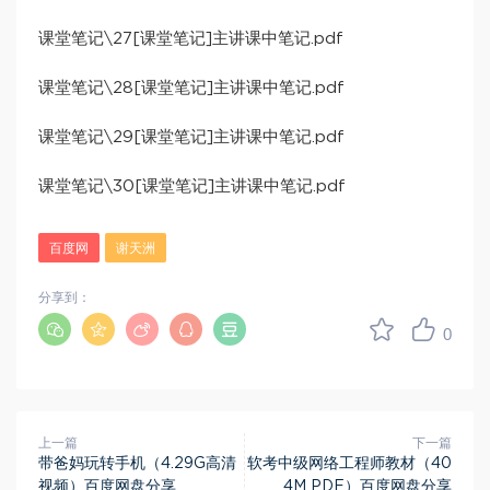
课堂笔记\27[课堂笔记]主讲课中笔记.pdf
课堂笔记\28[课堂笔记]主讲课中笔记.pdf
课堂笔记\29[课堂笔记]主讲课中笔记.pdf
课堂笔记\30[课堂笔记]主讲课中笔记.pdf
百度网
谢天洲
分享到：
0
上一篇
下一篇
带爸妈玩转手机（4.29G高清
软考中级网络工程师教材（40
视频）百度网盘分享
4M PDF）百度网盘分享