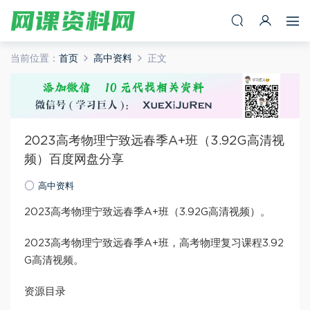
当前位置：
首页
高中资料
正文
2023高考物理宁致远春季A+班（3.92G高清视
频）百度网盘分享
高中资料
2023高考物理宁致远春季A+班（3.92G高清视频）。
2023高考物理宁致远春季A+班，高考物理复习课程3.92
G高清视频。
资源目录