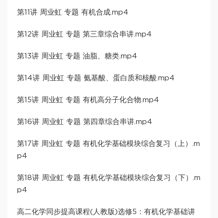
第11讲 周业虹 专题 有机合成.mp4
第12讲 周业虹 专题 第三章综合串讲.mp4
第13讲 周业虹 专题 油脂、糖类.mp4
第14讲 周业虹 专题 氨基酸、蛋白质和核酸.mp4
第15讲 周业虹 专题 有机高分子化合物.mp4
第16讲 周业虹 专题 第四章综合串讲.mp4
第17讲 周业虹 专题 有机化学基础模块综合复习（上）.m
p4
第18讲 周业虹 专题 有机化学基础模块综合复习（下）.m
p4
高二化学同步提高课程(人教版)选修5：有机化学基础讲