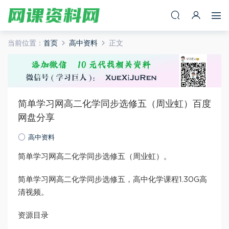
当前位置：
首页
高中资料
正文
简单学习网高二化学同步选修五（周业虹）百度
网盘分享
高中资料
简单学习网高二化学同步选修五（周业虹）。
简单学习网高二化学同步选修五，高中化学课程1.30G高
清视频。
资源目录