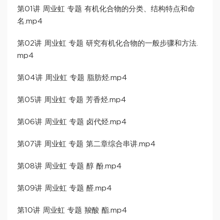
第01讲 周业虹 专题 有机化合物的分类、结构特点和命
名.mp4
第02讲 周业虹 专题 研究有机化合物的一般步骤和方法.
mp4
第04讲 周业虹 专题 脂肪烃.mp4
第05讲 周业虹 专题 芳香烃.mp4
第06讲 周业虹 专题 卤代烃.mp4
第07讲 周业虹 专题 第二章综合串讲.mp4
第08讲 周业虹 专题 醇 酚.mp4
第09讲 周业虹 专题 醛.mp4
第10讲 周业虹 专题 羧酸 酯.mp4