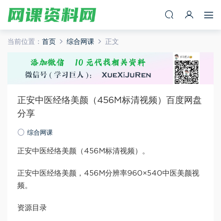
当前位置：
首页
综合网课
正文
正安中医经络美颜（456M标清视频）百度网盘
分享
综合网课
正安中医经络美颜（456M标清视频）。
正安中医经络美颜，456M分辨率960×540中医美颜视
频。
资源目录