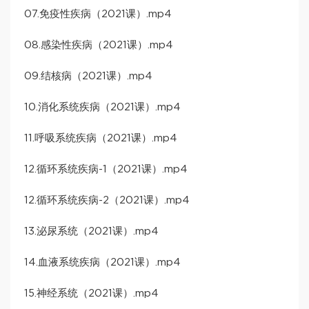
07.免疫性疾病（2021课）.mp4
08.感染性疾病（2021课）.mp4
09.结核病（2021课）.mp4
10.消化系统疾病（2021课）.mp4
11.呼吸系统疾病（2021课）.mp4
12.循环系统疾病-1（2021课）.mp4
12.循环系统疾病-2（2021课）.mp4
13.泌尿系统（2021课）.mp4
14.血液系统疾病（2021课）.mp4
15.神经系统（2021课）.mp4