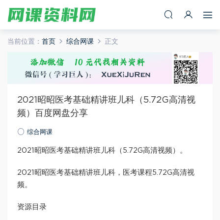
当前位置：
首页
综合网课
正文
2021昭昭医考基础精讲班儿科（5.72G高清视
频）百度网盘分享
综合网课
2021昭昭医考基础精讲班儿科（5.72G高清视频）。
2021昭昭医考基础精讲班儿科，医考课程5.72G高清视
频。
资源目录