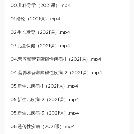
00.儿科导学（2021课）.mp4
01.绪论（2021课）.mp4
02.生长发育（2021课）.mp4
03.儿童保健（2021课）.mp4
04.营养和营养障碍性疾病-1（2021课）.mp4
04.营养和营养障碍性疾病-2（2021课）.mp4
05.新生儿疾病-1（2021课）.mp4
05.新生儿疾病-2（2021课）.mp4
05.新生儿疾病-3（2021课）.mp4
06.遗传性疾病（2021课）.mp4