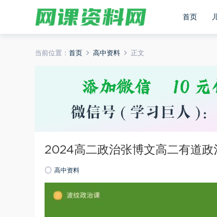
首页
当前位置：
首页
高中资料
正文
2024高二政治张博文高二有道
高中资料