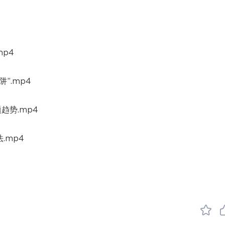
mp4
”.mp4
趋势.mp4
.mp4