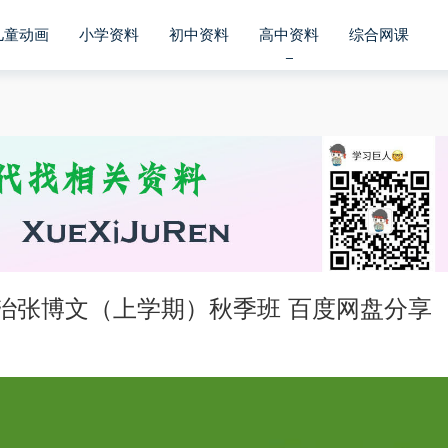
儿童动画
小学资料
初中资料
高中资料
综合网课
政治张博文（上学期）秋季班 百度网盘分享