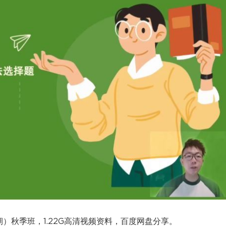
）秋季班，1.22G高清视频资料，百度网盘分享。