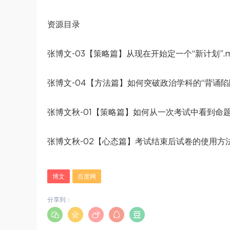
资源目录
张博文-03【策略篇】从现在开始定一个“新计划”.
张博文-04【方法篇】如何突破政治学科的“背诵陷阱
张博文秋-01【策略篇】如何从一次考试中看到命题
张博文秋-02【心态篇】考试结束后试卷的使用方法
博文
百度网
分享到：