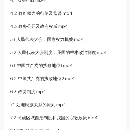
4.1 依法行政.mp4
4.2 政府权力的行使及监督.mp4
4.3 政务公开及政府权威.mp4
5.1 人民代表大会：国家权力机关.mp4
5.2 人民代表大会制度：我国的根本政治制度.mp4
6.1 中国共产党的执政地位1.mp4
6.2 中国共产党的执政地位2.mp4
6.3 政协制度.mp4
7.1 处理民族关系的原则.mp4
7.2 民族区域自治制度和我国的宗教政策.mp4