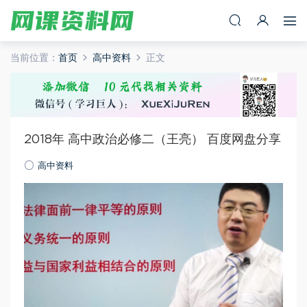
当前位置：
首页
高中资料
正文
2018年 高中政治必修二（王亮） 百度网盘分享
高中资料