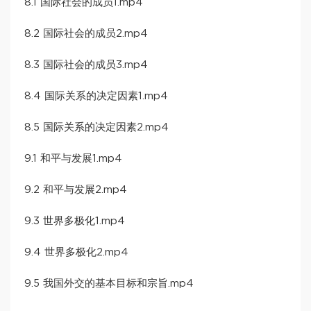
8.1 国际社会的成员1.mp4
8.2 国际社会的成员2.mp4
8.3 国际社会的成员3.mp4
8.4 国际关系的决定因素1.mp4
8.5 国际关系的决定因素2.mp4
9.1 和平与发展1.mp4
9.2 和平与发展2.mp4
9.3 世界多极化1.mp4
9.4 世界多极化2.mp4
9.5 我国外交的基本目标和宗旨.mp4