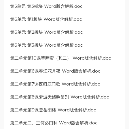
第5单元 第3板块 Word版含解析.doc
第6单元 第1板块 Word版含解析.doc
第6单元 第2板块 Word版含解析.doc
第6单元 第3板块 Word版含解析.doc
第二单元第10课菩萨蛮（其二） Word版含解析.doc
第二单元第6课春江花月夜 Word版含解析.doc
第二单元第7课夜归鹿门歌 Word版含解析.doc
第二单元第8课梦游天姥吟留别 Word版含解析.doc
第二单元第9课登岳阳楼 Word版含解析.doc
第二单元二、王何必曰利 Word版含解析.doc