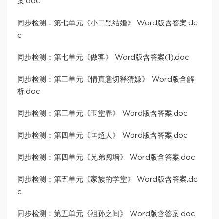
案.doc
同步检测：第七单元《小二黑结婚》 Word版含答案.do
c
同步检测：第七单元《做客》 Word版含答案(1).doc
同步检测：第三单元《情真意切释猜嫌》 Word版含解
析.doc
同步检测：第三单元《玉堂春》 Word版含答案.doc
同步检测：第四单元《匡超人》 Word版含答案.doc
同步检测：第四单元《兄弟阋墙》 Word版含答案.doc
同步检测：第五单元《家族的学堂》 Word版含答案.do
c
同步检测：第五单元《祖孙之间》 Word版含答案.doc