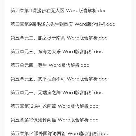
第四章第11课漫步在无人区 Word版含解析.doc
第四章第9课毛泽东先生到重庆 Word版含解析.doc
第五单元二、鹏之徙于南冥 Word版含解析.doc
第五单元三、东海之大乐 Word版含解析.doc
第五单元四、尊生 Word版含解析.doc
第五单元五、恶乎往而不可 Word版含解析.doc
第五单元一、无端崖之辞 Word版含解析.doc
第五章第12课社论两篇 Word版含解析.doc
第五章第13课短评两篇 Word版含解析.doc
第五章第14课外国评论两篇 Word版含解析.doc