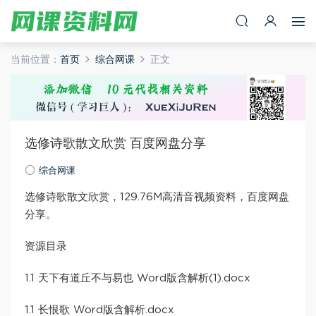
当前位置：
首页
综合网课
正文
选修诗歌散文欣赏 百度网盘分享
综合网课
选修诗歌散文欣赏，129.76M高清音视频资料，百度网盘
分享。
资源目录
1.1 天下有道丘不与易也 Word版含解析(1).docx
1.1 长恨歌 Word版含解析.docx