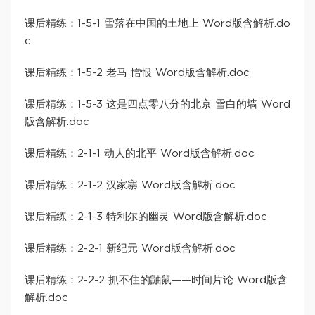
课后精练：1-5-1 雪落在中国的土地上 Word版含解析.do
c
课后精练：1-5-2 老马 憎恨 Word版含解析.doc
课后精练：1-5-3 这是四点零八分的北京 雪白的墙 Word
版含解析.doc
课后精练：2-1-1 动人的北平 Word版含解析.doc
课后精练：2-1-2 汉家寨 Word版含解析.doc
课后精练：2-1-3 特利尔的幽灵 Word版含解析.doc
课后精练：2-2-1 新纪元 Word版含解析.doc
课后精练：2-2-2 抓不住的鼬鼠——时间片论 Word版含
解析.doc