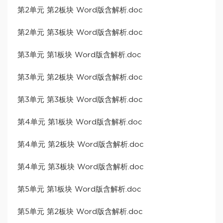
第2单元 第2板块 Word版含解析.doc
第2单元 第3板块 Word版含解析.doc
第3单元 第1板块 Word版含解析.doc
第3单元 第2板块 Word版含解析.doc
第3单元 第3板块 Word版含解析.doc
第4单元 第1板块 Word版含解析.doc
第4单元 第2板块 Word版含解析.doc
第4单元 第3板块 Word版含解析.doc
第5单元 第1板块 Word版含解析.doc
第5单元 第2板块 Word版含解析.doc