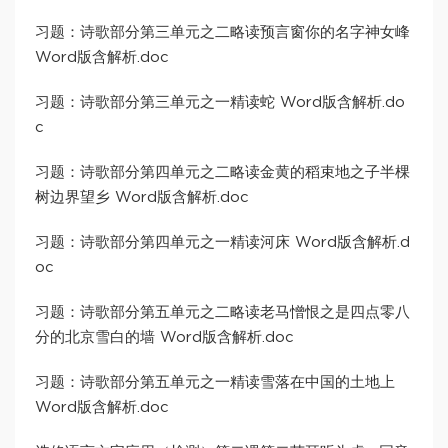
习题：诗歌部分第三单元之二略读预言窗你的名字神女峰
Word版含解析.doc
习题：诗歌部分第三单元之一精读蛇 Word版含解析.do
c
习题：诗歌部分第四单元之二略读金黄的稻束地之子半棵
树边界望乡 Word版含解析.doc
习题：诗歌部分第四单元之一精读河床 Word版含解析.d
oc
习题：诗歌部分第五单元之二略读老马憎恨之是四点零八
分的北京雪白的墙 Word版含解析.doc
习题：诗歌部分第五单元之一精读雪落在中国的土地上
Word版含解析.doc