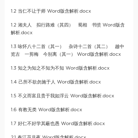
1.2 当仁不让于师 Word版含解析.docx
1.2 湘夫人 拟行路难（其四） 蜀相 书愤 Word版含
解析.docx
1.3 咏怀八十二首（其一） 杂诗十二首（其二） 越中
览古 一剪梅 今别离（其一） Word版含解析.docx
1.3 知之为知之不知为不知 Word版含解析.docx
1.4 己所不欲勿施于人 Word版含解析.docx
1.5 不义而富且贵于我如浮云 Word版含解析.docx
1.6 有教无类 Word版含解析.docx
1.7 好仁不好学其蔽也愚 Word版含解析.docx
2.1 春江花月夜 Word版含解析.docx