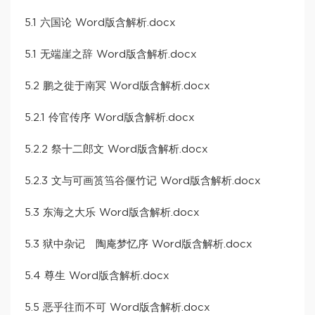
5.1 六国论 Word版含解析.docx
5.1 无端崖之辞 Word版含解析.docx
5.2 鹏之徙于南冥 Word版含解析.docx
5.2.1 伶官传序 Word版含解析.docx
5.2.2 祭十二郎文 Word版含解析.docx
5.2.3 文与可画筼筜谷偃竹记 Word版含解析.docx
5.3 东海之大乐 Word版含解析.docx
5.3 狱中杂记 陶庵梦忆序 Word版含解析.docx
5.4 尊生 Word版含解析.docx
5.5 恶乎往而不可 Word版含解析.docx