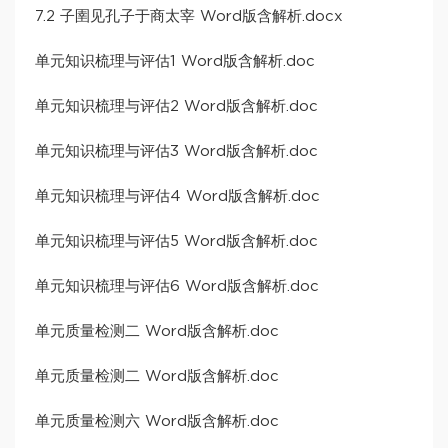
7.2 子圉见孔子于商太宰 Word版含解析.docx
单元知识梳理与评估1 Word版含解析.doc
单元知识梳理与评估2 Word版含解析.doc
单元知识梳理与评估3 Word版含解析.doc
单元知识梳理与评估4 Word版含解析.doc
单元知识梳理与评估5 Word版含解析.doc
单元知识梳理与评估6 Word版含解析.doc
单元质量检测二 Word版含解析.doc
单元质量检测二 Word版含解析.doc
单元质量检测六 Word版含解析.doc