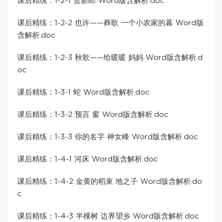
课后精练：1-2-1 贺新郎 Word版含解析.doc
课后精练：1-2-2 也许——葬歌 一个小农家的暮 Word版
含解析.doc
课后精练：1-2-3 秋歌——给暖暖 妈妈 Word版含解析.d
oc
课后精练：1-3-1 蛇 Word版含解析.doc
课后精练：1-3-2 预言 窗 Word版含解析.doc
课后精练：1-3-3 你的名字 神女峰 Word版含解析.doc
课后精练：1-4-1 河床 Word版含解析.doc
课后精练：1-4-2 金黄的稻束 地之子 Word版含解析.do
c
课后精练：1-4-3 半棵树 边界望乡 Word版含解析.doc