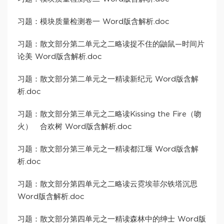
习题：模块质量检测卷一 Word版含解析.doc
习题：散文部分第二单元之二略读捉不住的鼬鼠—时间片
论美 Word版含解析.doc
习题：散文部分第二单元之一精读新纪元 Word版含解
析.doc
习题：散文部分第三单元之二略读Kissing the Fire（吻
火） 合欢树 Word版含解析.doc
习题：散文部分第三单元之一精读都江堰 Word版含解
析.doc
习题：散文部分第四单元之二略读云霓埃菲尔铁塔沉思
Word版含解析.doc
习题：散文部分第四单元之一精读森林中的绅士 Word版