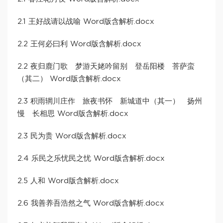
2.1 王好战请以战喻 Word版含解析.docx
2.2 王何必曰利 Word版含解析.docx
2.2 夜归鹿门歌 梦游天姥吟留别 登岳阳楼 菩萨蛮
（其二） Word版含解析.docx
2.3 积雨辋川庄作 旅夜书怀 新城道中（其一） 扬州
慢 长相思 Word版含解析.docx
2.3 民为贵 Word版含解析.docx
2.4 乐民之乐忧民之忧 Word版含解析.docx
2.5 人和 Word版含解析.docx
2.6 我善养吾浩然之气 Word版含解析.docx