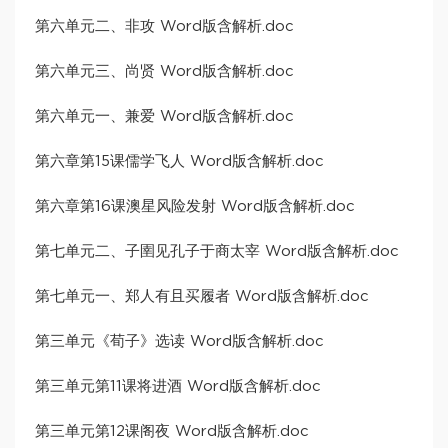
第六单元二、非攻 Word版含解析.doc
第六单元三、尚贤 Word版含解析.doc
第六单元一、兼爱 Word版含解析.doc
第六章第15课儒学飞人 Word版含解析.doc
第六章第16课澳星风险发射 Word版含解析.doc
第七单元二、子圉见孔子于商太宰 Word版含解析.doc
第七单元一、郑人有且买履者 Word版含解析.doc
第三单元《荀子》选读 Word版含解析.doc
第三单元第11课将进酒 Word版含解析.doc
第三单元第12课阁夜 Word版含解析.doc