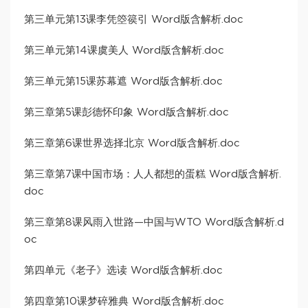
第三单元第13课李凭箜篌引 Word版含解析.doc
第三单元第14课虞美人 Word版含解析.doc
第三单元第15课苏幕遮 Word版含解析.doc
第三章第5课彭德怀印象 Word版含解析.doc
第三章第6课世界选择北京 Word版含解析.doc
第三章第7课中国市场：人人都想的蛋糕 Word版含解析.
doc
第三章第8课风雨入世路—中国与WTO Word版含解析.d
oc
第四单元《老子》选读 Word版含解析.doc
第四章第10课梦碎雅典 Word版含解析.doc