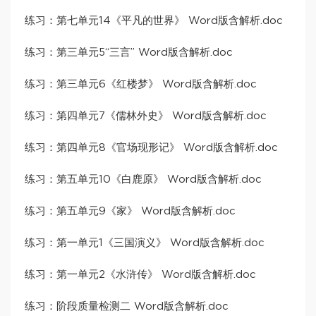
练习：第七单元14《平凡的世界》 Word版含解析.doc
练习：第三单元5“三言” Word版含解析.doc
练习：第三单元6《红楼梦》 Word版含解析.doc
练习：第四单元7《儒林外史》 Word版含解析.doc
练习：第四单元8《官场现形记》 Word版含解析.doc
练习：第五单元10《白鹿原》 Word版含解析.doc
练习：第五单元9《家》 Word版含解析.doc
练习：第一单元1《三国演义》 Word版含解析.doc
练习：第一单元2《水浒传》 Word版含解析.doc
练习：阶段质量检测二 Word版含解析.doc