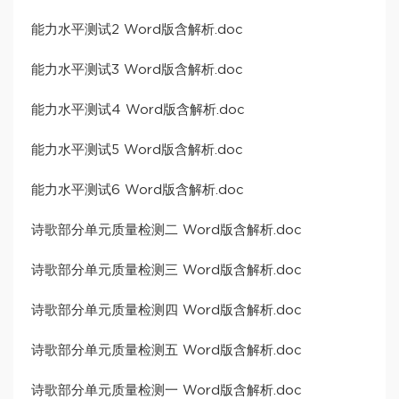
能力水平测试2 Word版含解析.doc
能力水平测试3 Word版含解析.doc
能力水平测试4 Word版含解析.doc
能力水平测试5 Word版含解析.doc
能力水平测试6 Word版含解析.doc
诗歌部分单元质量检测二 Word版含解析.doc
诗歌部分单元质量检测三 Word版含解析.doc
诗歌部分单元质量检测四 Word版含解析.doc
诗歌部分单元质量检测五 Word版含解析.doc
诗歌部分单元质量检测一 Word版含解析.doc