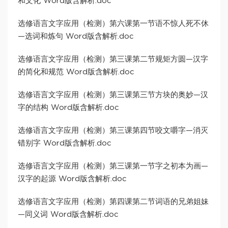
和文化 Word版含解析.doc
选修语言文字应用（检测）第六课第一节语不惊人死不休
—选词和炼句 Word版含解析.doc
选修语言文字应用（检测）第三课第二节规矩方圆—汉字
的简化和规范 Word版含解析.doc
选修语言文字应用（检测）第三课第三节方块的奥妙—汉
字的结构 Word版含解析.doc
选修语言文字应用（检测）第三课第四节咬文嚼字—消灭
错别字 Word版含解析.doc
选修语言文字应用（检测）第三课第一节字之初本为画—
汉字的起源 Word版含解析.doc
选修语言文字应用（检测）第四课第二节词语的兄弟姐妹
—同义词 Word版含解析.doc