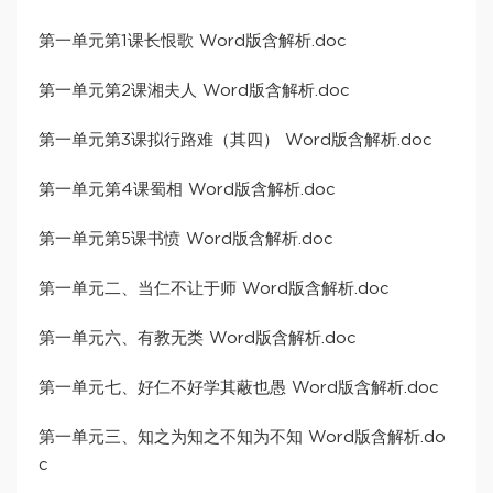
第一单元第1课长恨歌 Word版含解析.doc
第一单元第2课湘夫人 Word版含解析.doc
第一单元第3课拟行路难（其四） Word版含解析.doc
第一单元第4课蜀相 Word版含解析.doc
第一单元第5课书愤 Word版含解析.doc
第一单元二、当仁不让于师 Word版含解析.doc
第一单元六、有教无类 Word版含解析.doc
第一单元七、好仁不好学其蔽也愚 Word版含解析.doc
第一单元三、知之为知之不知为不知 Word版含解析.do
c