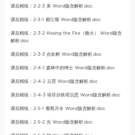
课后精练：2-2-3 美 Word版含解析.doc
课后精练：2-3-1 都江堰 Word版含解析.doc
课后精练：2-3-2 Kissing the Fire（吻火） Word版含
解析.doc
课后精练：2-3-3 合欢树 Word版含解析.doc
课后精练：2-4-1 森林中的绅士 Word版含解析.doc
课后精练：2-4-2 云霓 Word版含解析.doc
课后精练：2-4-3 埃菲尔铁塔沉思 Word版含解析.doc
课后精练：2-5-1 葡萄月令 Word版含解析.doc
课后精练：2-5-2 光 Word版含解析.doc