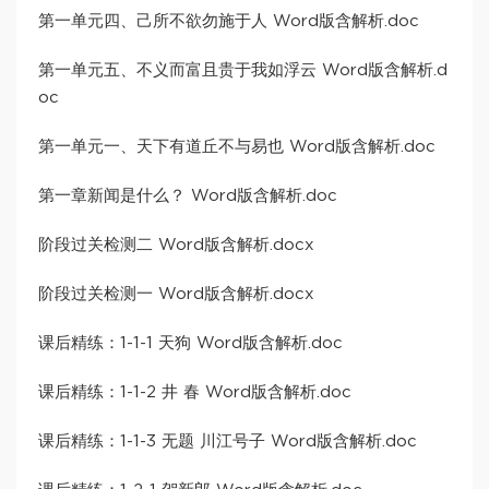
第一单元四、己所不欲勿施于人 Word版含解析.doc
第一单元五、不义而富且贵于我如浮云 Word版含解析.d
oc
第一单元一、天下有道丘不与易也 Word版含解析.doc
第一章新闻是什么？ Word版含解析.doc
阶段过关检测二 Word版含解析.docx
阶段过关检测一 Word版含解析.docx
课后精练：1-1-1 天狗 Word版含解析.doc
课后精练：1-1-2 井 春 Word版含解析.doc
课后精练：1-1-3 无题 川江号子 Word版含解析.doc