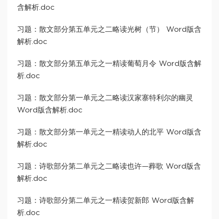
含解析.doc
习题：散文部分第五单元之二略读光树（节） Word版含
解析.doc
习题：散文部分第五单元之一精读葡萄月令 Word版含解
析.doc
习题：散文部分第一单元之二略读汉家寨特利尔的幽灵
Word版含解析.doc
习题：散文部分第一单元之一精读动人的北平 Word版含
解析.doc
习题：诗歌部分第二单元之二略读也许—葬歌 Word版含
解析.doc
习题：诗歌部分第二单元之一精读贺新郎 Word版含解
析.doc