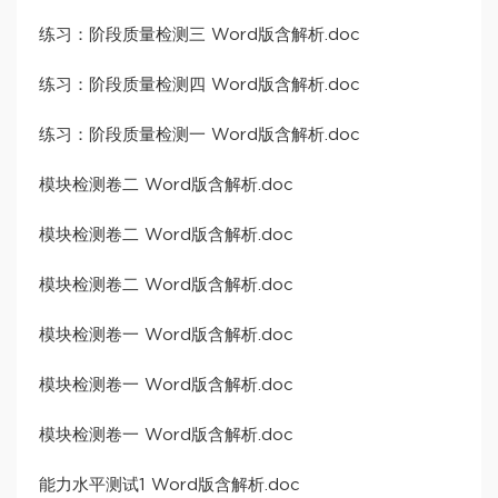
练习：阶段质量检测三 Word版含解析.doc
练习：阶段质量检测四 Word版含解析.doc
练习：阶段质量检测一 Word版含解析.doc
模块检测卷二 Word版含解析.doc
模块检测卷二 Word版含解析.doc
模块检测卷二 Word版含解析.doc
模块检测卷一 Word版含解析.doc
模块检测卷一 Word版含解析.doc
模块检测卷一 Word版含解析.doc
能力水平测试1 Word版含解析.doc