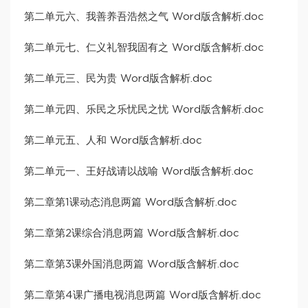
第二单元六、我善养吾浩然之气 Word版含解析.doc
第二单元七、仁义礼智我固有之 Word版含解析.doc
第二单元三、民为贵 Word版含解析.doc
第二单元四、乐民之乐忧民之忧 Word版含解析.doc
第二单元五、人和 Word版含解析.doc
第二单元一、王好战请以战喻 Word版含解析.doc
第二章第1课动态消息两篇 Word版含解析.doc
第二章第2课综合消息两篇 Word版含解析.doc
第二章第3课外国消息两篇 Word版含解析.doc
第二章第4课广播电视消息两篇 Word版含解析.doc