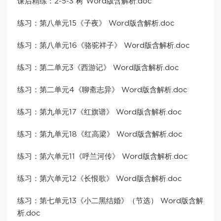
课后精练：2-5-3 树 Word版含解析.doc
练习：第八单元15《子夜》 Word版含解析.doc
练习：第八单元16《骆驼祥子》 Word版含解析.doc
练习：第二单元3《西游记》 Word版含解析.doc
练习：第二单元4《聊斋志异》 Word版含解析.doc
练习：第九单元17《红旗谱》 Word版含解析.doc
练习：第九单元18《红高梁》 Word版含解析.doc
练习：第六单元11《呼兰河传》 Word版含解析.doc
练习：第六单元12《长恨歌》 Word版含解析.doc
练习：第七单元13《小二黑结婚》（节选） Word版含解
析.doc