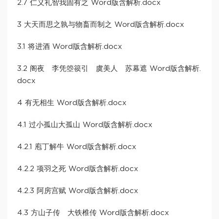
2.7 仁义礼智我固有之 Word版含解析.docx
3 大天而思之孰与物畜而制之 Word版含解析.docx
3.1 将进酒 Word版含解析.docx
3.2 阁夜 李凭箜篌引 虞美人 苏幕遮 Word版含解析.
docx
4 有无相生 Word版含解析.docx
4.1 过小孤山大孤山 Word版含解析.docx
4.2.1 庖丁解牛 Word版含解析.docx
4.2.2 项羽之死 Word版含解析.docx
4.2.3 阿房宫赋 Word版含解析.docx
4.3 方山子传 大铁椎传 Word版含解析.docx