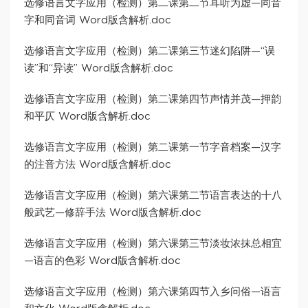
选修语言文字应用（检测）第二课第二节耳听为虚—同音
字和同音词 Word版含解析.doc
选修语言文字应用（检测）第二课第三节迷幻陷阱—“误
读”和“异读” Word版含解析.doc
选修语言文字应用（检测）第二课第四节声情并茂—押韵
和平仄 Word版含解析.doc
选修语言文字应用（检测）第二课第一节字音档案—汉字
的注音方法 Word版含解析.doc
选修语言文字应用（检测）第六课第二节语言表达的十八
般武艺—修辞手法 Word版含解析.doc
选修语言文字应用（检测）第六课第三节淡妆浓抹总相宜
—语言的色彩 Word版含解析.doc
选修语言文字应用（检测）第六课第四节入乡问俗—语言