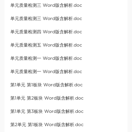
单元质量检测三 Word版含解析.doc
单元质量检测三 Word版含解析.doc
单元质量检测四 Word版含解析.doc
单元质量检测五 Word版含解析.doc
单元质量检测一 Word版含解析.doc
单元质量检测一 Word版含解析.doc
第1单元 第1板块 Word版含解析.doc
第1单元 第2板块 Word版含解析.doc
第1单元 第3板块 Word版含解析.doc
第2单元 第1板块 Word版含解析.doc