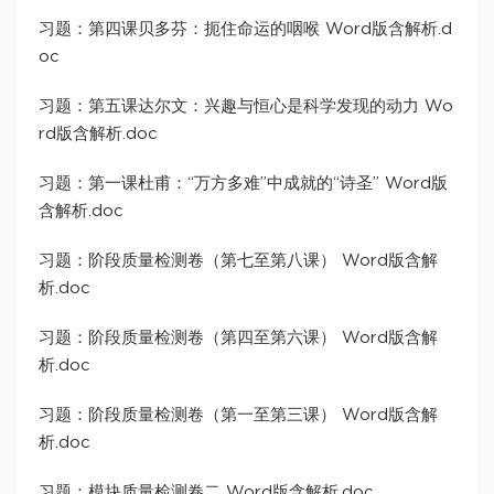
习题：第四课贝多芬：扼住命运的咽喉 Word版含解析.d
oc
习题：第五课达尔文：兴趣与恒心是科学发现的动力 Wo
rd版含解析.doc
习题：第一课杜甫：“万方多难”中成就的“诗圣” Word版
含解析.doc
习题：阶段质量检测卷（第七至第八课） Word版含解
析.doc
习题：阶段质量检测卷（第四至第六课） Word版含解
析.doc
习题：阶段质量检测卷（第一至第三课） Word版含解
析.doc
习题：模块质量检测卷二 Word版含解析.doc