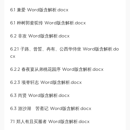
6.1 兼爱 Word版含解析.docx
6.1 种树郭槖驼传 Word版含解析.docx
6.2 非攻 Word版含解析.docx
6.2.1 子路、曾晳、冉有、公西华侍坐 Word版含解析.do
cx
6.2.2 春夜宴从弟桃花园序 Word版含解析.docx
6.2.3 项脊轩志 Word版含解析.docx
6.3 尚贤 Word版含解析.docx
6.3 游沙湖 苦斋记 Word版含解析.docx
7.1 郑人有且买履者 Word版含解析.docx