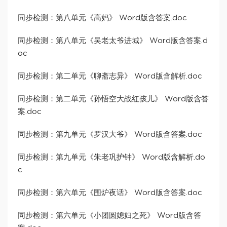
同步检测：第八单元《高妈》 Word版含答案.doc
同步检测：第八单元《吴老太爷进城》 Word版含答案.d
oc
同步检测：第二单元《聊斋志异》 Word版含解析.doc
同步检测：第二单元《孙悟空大战红孩儿》 Word版含答
案.doc
同步检测：第九单元《罗汉大爷》 Word版含答案.doc
同步检测：第九单元《朱老巩护钟》 Word版含解析.do
c
同步检测：第六单元《围炉夜话》 Word版含答案.doc
同步检测：第六单元《小团圆媳妇之死》 Word版含答