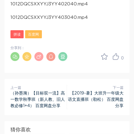
1012DQCSXXYYJ3YY402040.mp4
1012DQCSXXYYJ3YY403040.mp4
拼读
百度网
分享到：
0
上一篇
下一篇
（孙墨漪）【目标双一流】高
【2019-暑】大班升一年级大
一数学秋季班（新人教、旧人
语文直播班（勒松） 百度网盘
教必修1+4） 百度网盘分享
分享
猜你喜欢