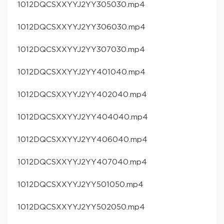
1012DQCSXXYYJ2YY305030.mp4
1012DQCSXXYYJ2YY306030.mp4
1012DQCSXXYYJ2YY307030.mp4
1012DQCSXXYYJ2YY401040.mp4
1012DQCSXXYYJ2YY402040.mp4
1012DQCSXXYYJ2YY404040.mp4
1012DQCSXXYYJ2YY406040.mp4
1012DQCSXXYYJ2YY407040.mp4
1012DQCSXXYYJ2YY501050.mp4
1012DQCSXXYYJ2YY502050.mp4