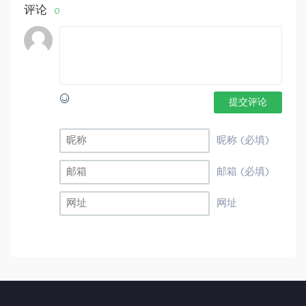
评论
0
提交评论
昵称 (必填)
邮箱 (必填)
网址