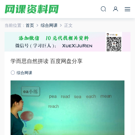
当前位置：
首页
综合网课
正文
学而思自然拼读 百度网盘分享
综合网课