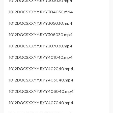
1012DQCSXXYYJ1YY303030.mp4
1012DQCSXXYYJ1YY304030.mp4
1012DQCSXXYYJ1YY305030.mp4
1012DQCSXXYYJ1YY306030.mp4
1012DQCSXXYYJ1YY307030.mp4
1012DQCSXXYYJ1YY401040.mp4
1012DQCSXXYYJ1YY402040.mp4
1012DQCSXXYYJ1YY403040.mp4
1012DQCSXXYYJ1YY406040.mp4
1012DQCSXXYYJ1YY407040.mp4