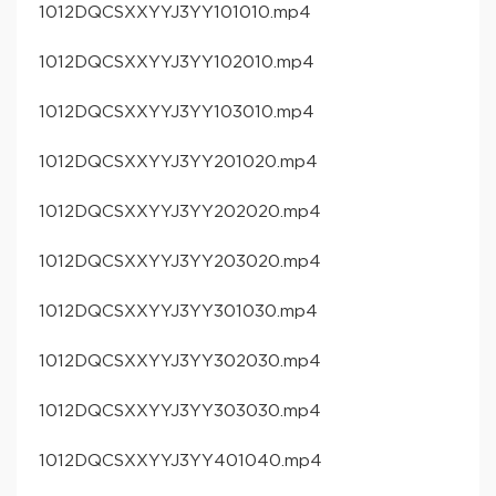
1012DQCSXXYYJ3YY101010.mp4
1012DQCSXXYYJ3YY102010.mp4
1012DQCSXXYYJ3YY103010.mp4
1012DQCSXXYYJ3YY201020.mp4
1012DQCSXXYYJ3YY202020.mp4
1012DQCSXXYYJ3YY203020.mp4
1012DQCSXXYYJ3YY301030.mp4
1012DQCSXXYYJ3YY302030.mp4
1012DQCSXXYYJ3YY303030.mp4
1012DQCSXXYYJ3YY401040.mp4