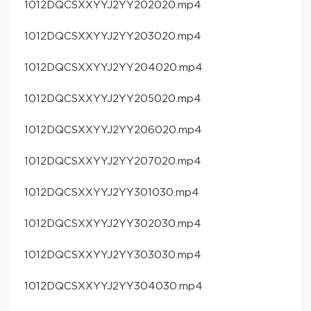
1012DQCSXXYYJ2YY202020.mp4
1012DQCSXXYYJ2YY203020.mp4
1012DQCSXXYYJ2YY204020.mp4
1012DQCSXXYYJ2YY205020.mp4
1012DQCSXXYYJ2YY206020.mp4
1012DQCSXXYYJ2YY207020.mp4
1012DQCSXXYYJ2YY301030.mp4
1012DQCSXXYYJ2YY302030.mp4
1012DQCSXXYYJ2YY303030.mp4
1012DQCSXXYYJ2YY304030.mp4