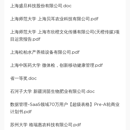
上海盛旦科技股份有限公司.doc
上海师范大学 上海贝耳农业科技有限公司.pdf
上海师范大学 上海市欣橙文化传播有限公司(天橙传媒)项
目运营报告.pdf
上海松柏水产养殖设备有限公司.pdf
上海中医药大学 微体检，创新移动健康管理.pdf
省一等奖.doc
石河子大学 新疆润苗生物肥业有限公司.doc
数据管理–SaaS领域70万用户【超级表格】Pre-A轮商业
计划书.pdf
苏州大学 格瑞惠农科技有限公司.pdf