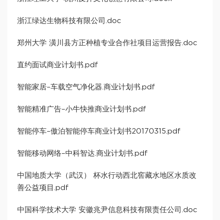
浙江绿达生物科技有限公司.doc
郑州大学 潢川县方正种植专业合作社项目运营报告.doc
直约面试商业计划书.pdf
智能家居–车载空气净化器.商业计划书.pdf
智能精准广告–小牛快推商业计划书.pdf
智能停车–傲泊智能停车商业计划书20170315.pdf
智能移动网络–中科智达.商业计划书.pdf
中国地质大学（武汉） 杯水行动西北窖藏水地区水质改
善公益项目.pdf
中国科学技术大学 安徽兆尹信息科技有限责任公司.doc