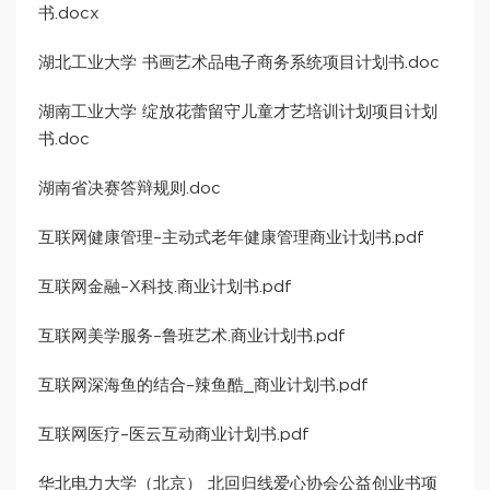
书.docx
湖北工业大学 书画艺术品电子商务系统项目计划书.doc
湖南工业大学 绽放花蕾留守儿童才艺培训计划项目计划
书.doc
湖南省决赛答辩规则.doc
互联网健康管理–主动式老年健康管理商业计划书.pdf
互联网金融–X科技.商业计划书.pdf
互联网美学服务–鲁班艺术.商业计划书.pdf
互联网深海鱼的结合–辣鱼酷_商业计划书.pdf
互联网医疗–医云互动商业计划书.pdf
华北电力大学（北京） 北回归线爱心协会公益创业书项