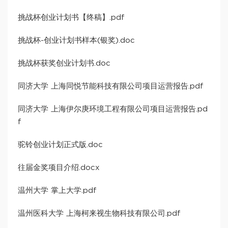
挑战杯创业计划书【终稿】.pdf
挑战杯-创业计划书样本(银奖).doc
挑战杯获奖创业计划书.doc
同济大学 上海同悦节能科技有限公司项目运营报告.pdf
同济大学 上海伊尔庚环境工程有限公司项目运营报告.pd
f
驼铃创业计划正式版.doc
往届金奖项目介绍.docx
温州大学 掌上大学.pdf
温州医科大学 上海柯来视生物科技有限公司.pdf