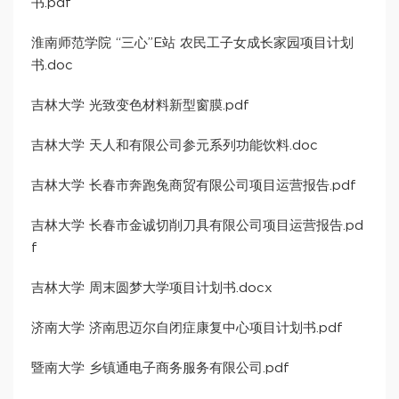
书.pdf
淮南师范学院 “三心”E站 农民工子女成长家园项目计划
书.doc
吉林大学 光致变色材料新型窗膜.pdf
吉林大学 天人和有限公司参元系列功能饮料.doc
吉林大学 长春市奔跑兔商贸有限公司项目运营报告.pdf
吉林大学 长春市金诚切削刀具有限公司项目运营报告.pd
f
吉林大学 周末圆梦大学项目计划书.docx
济南大学 济南思迈尔自闭症康复中心项目计划书.pdf
暨南大学 乡镇通电子商务服务有限公司.pdf