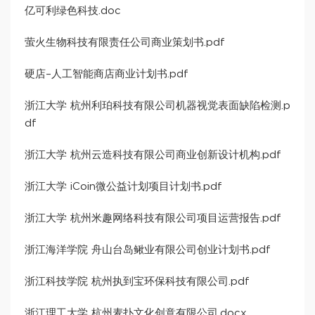
亿可利绿色科技.doc
萤火生物科技有限责任公司商业策划书.pdf
硬店–人工智能商店商业计划书.pdf
浙江大学 杭州利珀科技有限公司机器视觉表面缺陷检测.p
df
浙江大学 杭州云造科技有限公司商业创新设计机构.pdf
浙江大学 iCoin微公益计划项目计划书.pdf
浙江大学 杭州米趣网络科技有限公司项目运营报告.pdf
浙江海洋学院 舟山台岛鳅业有限公司创业计划书.pdf
浙江科技学院 杭州执到宝环保科技有限公司.pdf
浙江理工大学 杭州麦扑文化创意有限公司.docx