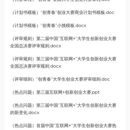
（计划书模板）“创青春”创业大赛商业计划书模板.doc
（计划书模板）“创青春”小挑模板.docx
（评审规则）第二届中国“互联网+”大学生创新创业大赛
全国总决赛评审规则.docx
（评审规则）第三届中国“互联网+”大学生创新创业大赛
全国总决赛评审规则.docx
（评审细则）“创青春”大学生创业大赛评审细则.doc
（热点问题）第三届互联网+创新创业大赛.ppt
（热点问题）第三届中国“互联网+”大学生创新创业大赛
的新变化.docx
（热点问题）首届中国“互联网+”大学生创新创业大赛热