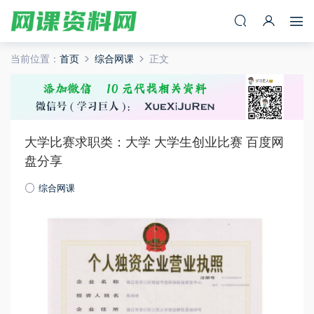
当前位置：
首页
综合网课
正文
大学比赛求职类：大学 大学生创业比赛 百度网
盘分享
综合网课