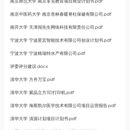
南京师范大学 南京零克教育项目商业计划书.pdf
南京中医药大学 南京杏林春暖脊柱保健有限公司.pdf
南开大学 天津闯先生网络科技有限责任公司.pdf
宁波大学 宁波星宏智能技术有限公司创业计划书.pdf
宁波大学 宁波格瑞特水产有限公司.pdf
评委评分建议.docx
清华大学 方舟万宝.pdf
清华大学 紫晶立方3D打印机.pdf
清华大学 海斯凯尔医学技术有限公司项目运营报告.pdf
清华大学 清源计划项目计划书.pdf