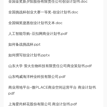
全国金奖新夕阳股份有限责任公司创业计划书.doc
全国挑战杯创业大赛一等奖-创业计划书.doc
全国铜奖捷惠创业计划书文本.doc
人工智能导购–豆扣网商业计划书.pdf
如何备战挑战杯.ppt
如何撰写创业计划书.pptx
山东大学 萤火生物科技有限责任公司商业策划书.pdf
山东鸣威海洋种业科技有限公司.pdf
商业用地平台–微PLACE商业空间运营平台 商业计划书.
pdf
上海爱尚鲜花股份有限公司.商业计划书.pdf