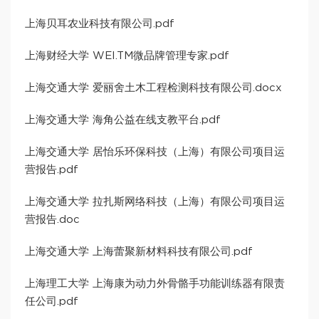
上海贝耳农业科技有限公司.pdf
上海财经大学 WEI.TM微品牌管理专家.pdf
上海交通大学 爱丽舍土木工程检测科技有限公司.docx
上海交通大学 海角公益在线支教平台.pdf
上海交通大学 居怡乐环保科技（上海）有限公司项目运
营报告.pdf
上海交通大学 拉扎斯网络科技（上海）有限公司项目运
营报告.doc
上海交通大学 上海蕾聚新材料科技有限公司.pdf
上海理工大学 上海康为动力外骨骼手功能训练器有限责
任公司.pdf