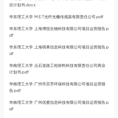
目计划书.docx
华东理工大学 M.E.T光纤光栅传感器有限责任公司.pdf
华东理工大学 上海博悦生物科技有限公司项目运营报告.p
df
华东理工大学 上海萌果信息科技有限公司项目运营报告.p
df
华南理工大学 点石道路工程材料科技有限责任公司商业
计划书.pdf
华南理工大学 广州市芬芳环保科技有限公司项目运营报
告.pdf
华南理工大学 广州优蜜信息科技有限公司项目运营报告.p
df