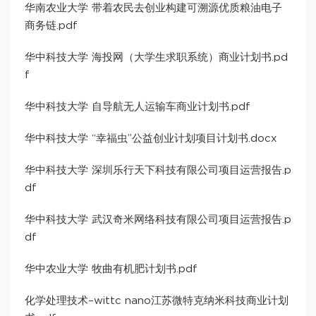
华南农业大学 带着农民去创业构建可溯源优质粮油电子
商务链.pdf
华中科技大学 海投网（大学生求职系统）商业计划书.pd
f
华中科技大学 自导航无人运输车商业计划书.pdf
华中科技大学 “幸福虫”公益创业计划项目计划书.docx
华中科技大学 深圳乐行天下科技有限公司项目运营报告.p
df
华中科技大学 武汉奇米网络科技有限公司项目运营报告.p
df
华中农业大学 牧曲有机肥计划书.pdf
化学处理技术–wittc nano江苏微特克纳米科技商业计划