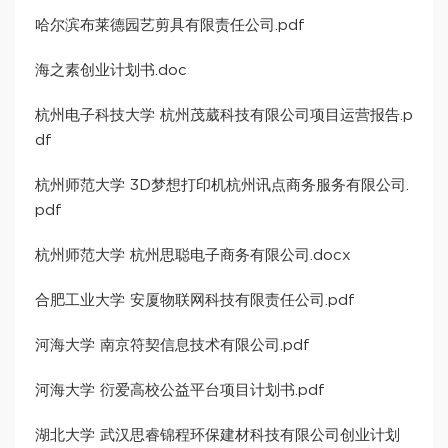
哈尔滨布莱德园艺剪具有限责任公司.pdf
海之素创业计划书.doc
杭州电子科技大学 杭州茂葳科技有限公司项目运营报告.p
df
杭州师范大学 3D梦想打印机杭州讯点商务服务有限公司.
pdf
杭州师范大学 杭州思聪电子商务有限公司.docx
合肥工业大学 安厦物联网科技有限责任公司.pdf
河海大学 南京符契信息技术有限公司.pdf
河海大学 衍爱高校公益平台项目计划书.pdf
湖北大学 武汉思睿锦程环保建材科技有限公司创业计划