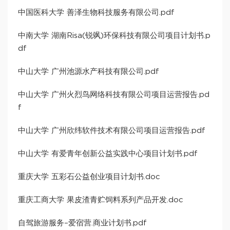
中国医科大学 善泽生物科技服务有限公司.pdf
中南大学 湖南Risa(锐飒)环保科技有限公司项目计划书.p
df
中山大学 广州池源水产科技有限公司.pdf
中山大学 广州火烈鸟网络科技有限公司项目运营报告.pd
f
中山大学 广州欣纬软件技术有限公司项目运营报告.pdf
中山大学 有爱青年创新公益实践中心项目计划书.pdf
重庆大学 五彩石公益创业项目计划书.doc
重庆工商大学 果皮渣青贮饲料系列产品开发.doc
自驾旅游服务–爱宿营.商业计划书.pdf