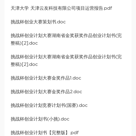
天津大学 天津云友科技有限公司项目运营报告.pdf
挑战杯创业大赛策划书.doc
挑战杯创业计划大赛湖南省金奖获奖作品创业计划书(完
整稿)[2].doc
挑战杯创业计划大赛湖南省金奖获奖作品创业计划书(完
整稿)[2].doc
挑战杯创业计划大赛金奖作品1.doc
挑战杯创业计划大赛金奖作品2.doc
挑战杯创业计划竞赛计划书(国赛).doc
挑战杯创业计划书(小挑).doc
挑战杯创业计划书【完整版】.pdf