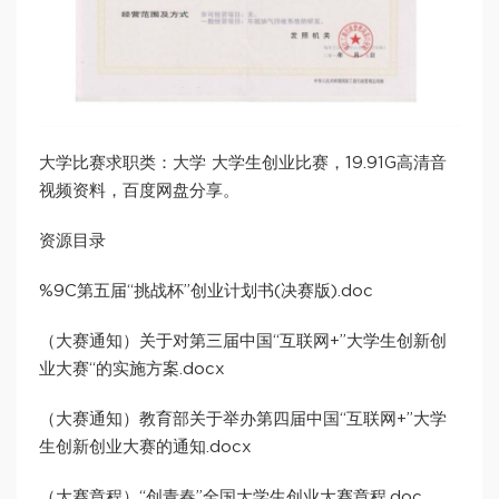
大学比赛求职类：大学 大学生创业比赛，19.91G高清音
视频资料，百度网盘分享。
资源目录
%9C第五届“挑战杯”创业计划书(决赛版).doc
（大赛通知）关于对第三届中国“互联网+”大学生创新创
业大赛“的实施方案.docx
（大赛通知）教育部关于举办第四届中国“互联网+”大学
生创新创业大赛的通知.docx
（大赛章程）“创青春”全国大学生创业大赛章程.doc