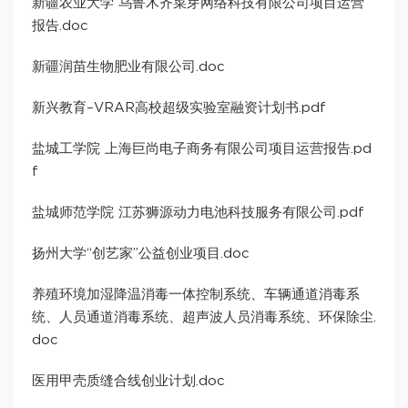
新疆农业大学 乌鲁木齐菜芽网络科技有限公司项目运营
报告.doc
新疆润苗生物肥业有限公司.doc
新兴教育–VRAR高校超级实验室融资计划书.pdf
盐城工学院 上海巨尚电子商务有限公司项目运营报告.pd
f
盐城师范学院 江苏狮源动力电池科技服务有限公司.pdf
扬州大学“创艺家”公益创业项目.doc
养殖环境加湿降温消毒一体控制系统、车辆通道消毒系
统、人员通道消毒系统、超声波人员消毒系统、环保除尘.
doc
医用甲壳质缝合线创业计划.doc