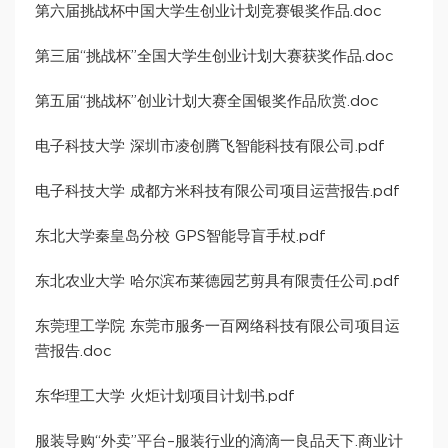
第六届挑战杯中国大学生创业计划竞赛银奖作品.doc
第三届“挑战杯”全国大学生创业计划大赛获奖作品.doc
第五届“挑战杯”创业计划大赛全国银奖作品欣赏.doc
电子科技大学 深圳市凌创腾飞智能科技有限公司.pdf
电子科技大学 成都方米科技有限公司项目运营报告.pdf
东北大学秦皇岛分校 GPS智能导盲手杖.pdf
东北农业大学 哈尔滨布莱德园艺剪具有限责任公司.pdf
东莞理工学院 东莞市服务一百网络科技有限公司项目运
营报告.doc
东华理工大学 火炬计划项目计划书.pdf
服装导购“外卖”平台–服装行业的滴滴一良品天下.商业计