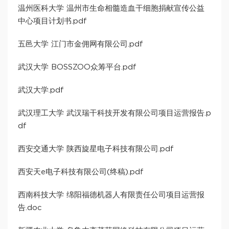
温州医科大学 温州市生命相髓造血干细胞捐献宣传公益
中心项目计划书.pdf
五邑大学 江门市金佣网有限公司.pdf
武汉大学 BOSSZOO众筹平台.pdf
武汉大学.pdf
武汉理工大学 武汉瑞干科技开发有限公司项目运营报告.p
df
西安交通大学 陕西旋星电子科技有限公司.pdf
西安天e电子科技有限公司(终稿).pdf
西南科技大学 绵阳福德机器人有限责任公司项目运营报
告.doc