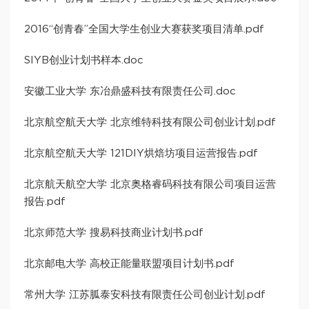
2016“创青春”全国大学生创业大赛获奖项目清单.pdf
SIYB创业计划书样本.doc
安徽工业大学 东冶鼎盛科技有限责任公司.doc
北京航空航天大学 北京维特科技有限公司创业计划.pdf
北京航空航天大学 121DIY烘焙坊项目运营报告.pdf
北京航天航空大学 北京奥格睿码科技有限公司项目运营
报告.pdf
北京师范大学 搜易科技商业计划书.pdf
北京邮电大学 高校正能量联盟项目计划书.pdf
常州大学 江苏胍泰安科技有限责任公司创业计划.pdf