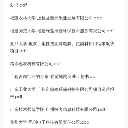
划书.pdf
福建农林大学 上杭县新元果业发展有限公司.doc
福建师范大学 福建绿藻清源环保技术服务有限公司.pdf
复旦大学 银浆、柔性透明导电膜、抗菌材料用纳米银线
项目.pdf
格瑞惠农科技有限公司.pdf
工程咨询行业的京东-易前期网商业计划书.pdf
广东工业大学 广州市绿穗环保科技有限公司项目运营报
告.pdf
广东技术师范学院 广州技客信息科技有限公司.pdf
贵州大学 思创电子科技有限责任公司.doc