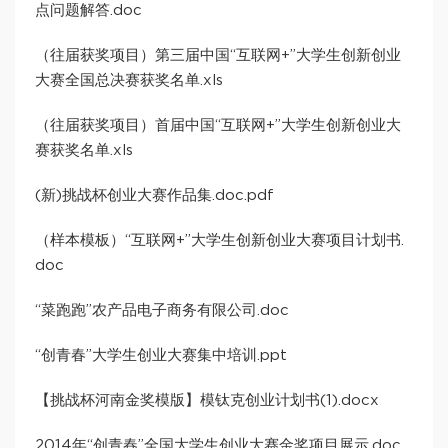
点问题解答.doc
（往届获奖项目）第三届中国“互联网+”大学生创新创业
大赛全国总决赛获奖名单.xls
（往届获奖项目）首届中国“互联网+”大学生创新创业大
赛获奖名单.xls
(新)挑战杯创业大赛作品集.doc.pdf
（样本模板）“互联网+”大学生创新创业大赛项目计划书.
doc
“菜跑跑”农产品电子商务有限公司.doc
“创青春”大学生创业大赛集中培训.ppt
【挑战杯河南金奖模版】模钛克创业计划书(1).docx
2014年“创青春”全国大学生创业大赛金奖项目展示.doc