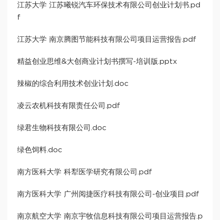
江苏大学 江苏曦锐汽车环保技术有限公司创业计划书.pd
f
江苏大学 南京腾图节能科技有限公司项目运营报告.pdf
精益创业思维&大创商业计划书撰写-培训版.pptx
辣椒的综合利用技术创业计划.doc
凌云农机科技有限责任公司.pdf
绿君生物科技有限公司.doc
绿色饲料.doc
南方医科大学 科犁医学研究有限公司.pdf
南方医科大学 广州阅捷医疗科技有限公司-创业项目.pdf
南京航空大学 南京宇牧信息科技有限公司项目运营报告.p