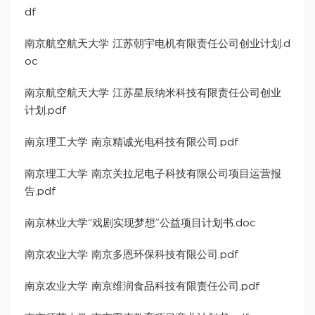
df
南京航空航天大学 江苏朝宇电机有限责任公司创业计划.d
oc
南京航空航天大学 江苏星辰纳米科技有限责任公司创业
计划.pdf
南京理工大学 南京精诚光电科技有限公司.pdf
南京理工大学 南京关拉尼电子科技有限公司项目运营报
告.pdf
南京林业大学“戏剧实现梦想”公益项目计划书.doc
南京农业大学 南京多恩环保科技有限公司.pdf
南京农业大学 南京维润食品科技有限责任公司.pdf