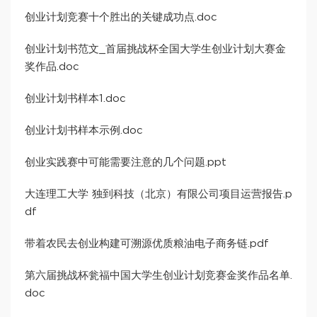
创业计划竞赛十个胜出的关键成功点.doc
创业计划书范文_首届挑战杯全国大学生创业计划大赛金
奖作品.doc
创业计划书样本1.doc
创业计划书样本示例.doc
创业实践赛中可能需要注意的几个问题.ppt
大连理工大学 独到科技（北京）有限公司项目运营报告.p
df
带着农民去创业构建可溯源优质粮油电子商务链.pdf
第六届挑战杯瓮福中国大学生创业计划竞赛金奖作品名单.
doc