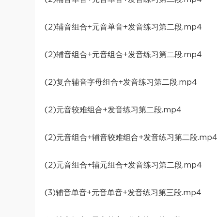
(2)辅音组合+元音单音+发音练习第二段.mp4
(2)辅音组合+元音组合+发音练习第二段.mp4
(2)复合辅音字母组合+发音练习第二段.mp4
(2)元音较难组合+发音练习第二段.mp4
(2)元音组合+辅音较难组合+发音练习第二段.mp
(2)元音组合+辅元组合+发音练习第二段.mp4
(3)辅音单音+元音单音+发音练习第三段.mp4