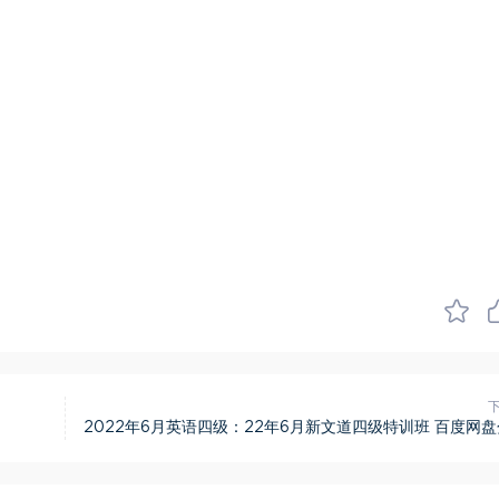
2022年6月英语四级：22年6月新文道四级特训班 百度网