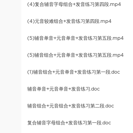
(4)复合辅音字母组合+发音练习第四段.mp4
(4)元音较难组合+发音练习第四段.mp4
(5)辅音单音+元音单音+发音练习第五段.mp4
(5)辅音组合+元音单音+发音练习第五段.mp4
(1)辅音组合+元音单音+发音练习第一段.doc
辅音单音+元音单音+发音练习.doc
辅音组合+元音组合+发音练习第二段.doc
复合辅音字母组合+发音练习第一段.doc