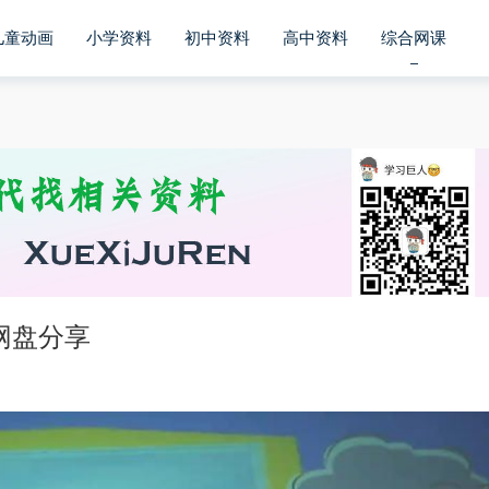
儿童动画
小学资料
初中资料
高中资料
综合网课
网盘分享