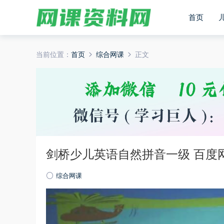
首页
当前位置：
首页
综合网课
正文
剑桥少儿英语自然拼音一级 百度
综合网课