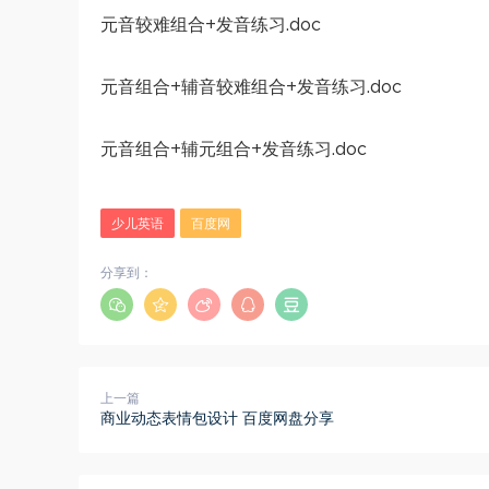
元音较难组合+发音练习.doc
元音组合+辅音较难组合+发音练习.doc
元音组合+辅元组合+发音练习.doc
少儿英语
百度网
分享到：
上一篇
商业动态表情包设计 百度网盘分享