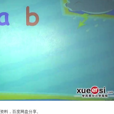
频资料，百度网盘分享。