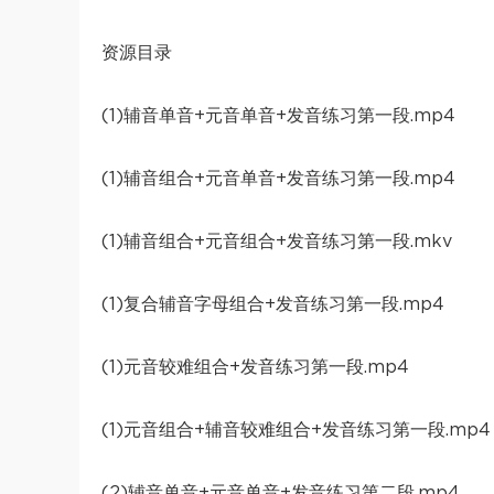
资源目录
(1)辅音单音+元音单音+发音练习第一段.mp4
(1)辅音组合+元音单音+发音练习第一段.mp4
(1)辅音组合+元音组合+发音练习第一段.mkv
(1)复合辅音字母组合+发音练习第一段.mp4
(1)元音较难组合+发音练习第一段.mp4
(1)元音组合+辅音较难组合+发音练习第一段.mp4
(2)辅音单音+元音单音+发音练习第二段.mp4