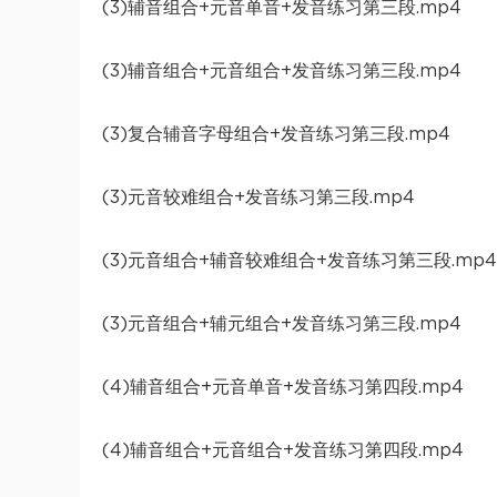
(3)辅音组合+元音单音+发音练习第三段.mp4
(3)辅音组合+元音组合+发音练习第三段.mp4
(3)复合辅音字母组合+发音练习第三段.mp4
(3)元音较难组合+发音练习第三段.mp4
(3)元音组合+辅音较难组合+发音练习第三段.mp4
(3)元音组合+辅元组合+发音练习第三段.mp4
(4)辅音组合+元音单音+发音练习第四段.mp4
(4)辅音组合+元音组合+发音练习第四段.mp4