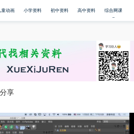
儿童动画
小学资料
初中资料
高中资料
综合网课
盘分享