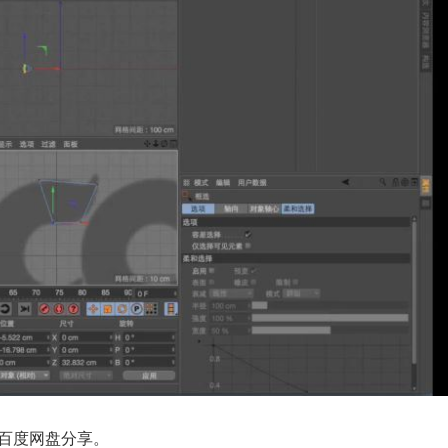
料，百度网盘分享。