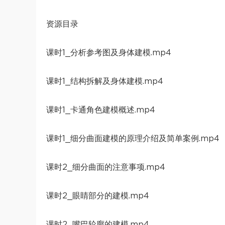
资源目录
课时1_分析参考图及身体建模.mp4
课时1_结构拆解及身体建模.mp4
课时1_卡通角色建模概述.mp4
课时1_细分曲面建模的原理介绍及简单案例.mp4
课时2_细分曲面的注意事项.mp4
课时2_眼睛部分的建模.mp4
课时2_嘴巴轮廓的建模.mp4