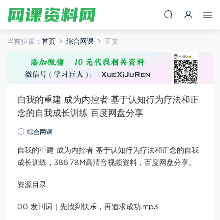
当前位置：
首页
综合网课
正文
自我的重建 成为内控者 基于认知行为疗法和正
念的自我成长训练​ 百度网盘分享
综合网课
自我的重建 成为内控者 基于认知行为疗法和正念的自我
成长训练​，386.78M高清音视频资料，百度网盘分享。
资源目录
00 发刊词｜先找到快乐，再追求成功.mp3