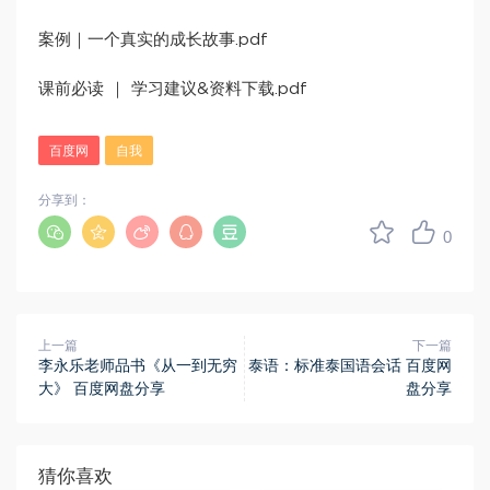
案例｜一个真实的成长故事.pdf
课前必读 ｜ 学习建议&资料下载.pdf
百度网
自我
分享到：
0
上一篇
下一篇
李永乐老师品书《从一到无穷
泰语：标准泰国语会话 百度网
大》 百度网盘分享
盘分享
猜你喜欢