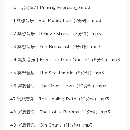
40｜启动练习 Priming Exercise_2.mp3
41 冥想音乐｜Bell Meditation（2分钟）.mp3
42 冥想音乐｜Relieve Stress （3分钟）.mp3
43 冥想音乐｜Zen Breakfast（6分钟）.mp3
44 冥想音乐｜Freedom from Oneself（6分钟）.mp3
45 冥想音乐｜The Sea Temple（8分钟）.mp3
46 冥想音乐｜The River Flows（10分钟）.mp3
47 冥想音乐｜The Healing Path（10分钟）.mp3
48 冥想音乐｜The Lotus Blooms（11分钟）.mp3
49 冥想音乐｜Om Chant（11分钟）.mp3