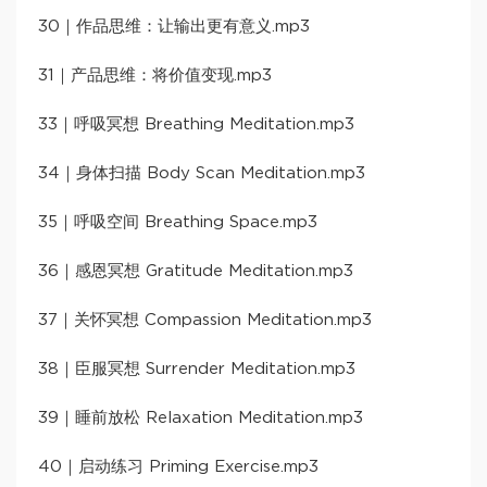
30｜作品思维：让输出更有意义.mp3
31｜产品思维：将价值变现.mp3
33｜呼吸冥想 Breathing Meditation.mp3
34｜身体扫描 Body Scan Meditation.mp3
35｜呼吸空间 Breathing Space.mp3
36｜感恩冥想 Gratitude Meditation.mp3
37｜关怀冥想 Compassion Meditation.mp3
38｜臣服冥想 Surrender Meditation.mp3
39｜睡前放松 Relaxation Meditation.mp3
40｜启动练习 Priming Exercise.mp3