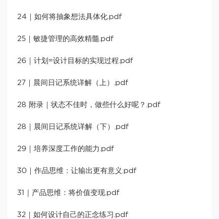
24｜如何将抽象想法具体化.pdf
25｜敏捷管理的高效精髓.pdf
26｜计划=设计目标的实现过程.pdf
27｜晨间日记系统详解（上）.pdf
28 附录｜状态不佳时，做些什么好呢？.pdf
28｜晨间日记系统详解（下）.pdf
29｜培养深度工作的能力.pdf
30｜作品思维：让输出更有意义.pdf
31｜产品思维：将价值变现.pdf
32｜如何设计自己的正念练习.pdf