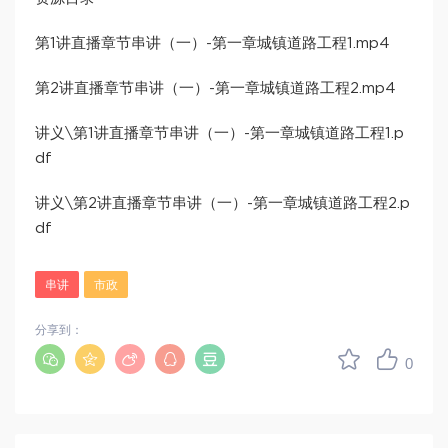
第1讲直播章节串讲（一）-第一章城镇道路工程1.mp4
第2讲直播章节串讲（一）-第一章城镇道路工程2.mp4
讲义\第1讲直播章节串讲（一）-第一章城镇道路工程1.p
df
讲义\第2讲直播章节串讲（一）-第一章城镇道路工程2.p
df
串讲
市政
分享到：
0