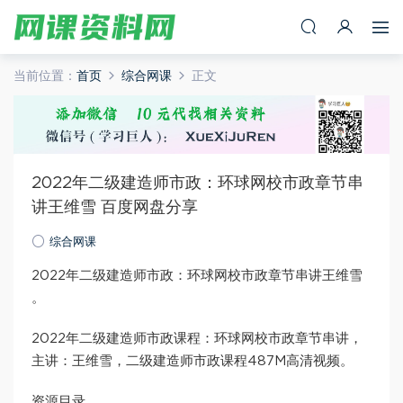
当前位置：
首页
综合网课
正文
2022年二级建造师市政：环球网校市政章节串
讲王维雪 百度网盘分享
综合网课
2022年二级建造师市政：环球网校市政章节串讲王维雪
。
2022年二级建造师市政课程：环球网校市政章节串讲，
主讲：王维雪，二级建造师市政课程487M高清视频。
资源目录