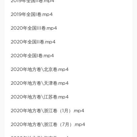
2019年全国II卷.mp4
2019年全国I卷.mp4
2020年全国III卷.mp4
2020年全国II卷.mp4
2020年全国I卷.mp4
2020年地方卷\北京卷.mp4
2020年地方卷\天津卷.mp4
2020年地方卷\江苏卷.mp4
2020年地方卷\浙江卷（1月）.mp4
2020年地方卷\浙江卷（7月）.mp4