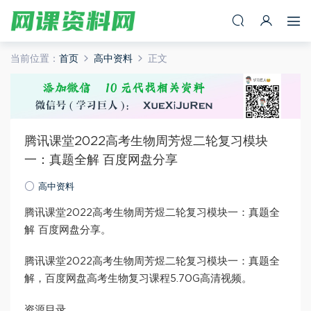
当前位置：
首页
高中资料
正文
腾讯课堂2022高考生物周芳煜二轮复习模块
一：真题全解 百度网盘分享
高中资料
腾讯课堂2022高考生物周芳煜二轮复习模块一：真题全
解 百度网盘分享。
腾讯课堂2022高考生物周芳煜二轮复习模块一：真题全
解，百度网盘高考生物复习课程5.70G高清视频。
资源目录