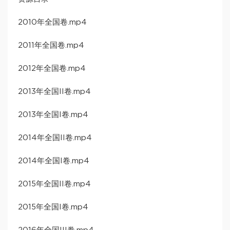
2010年全国卷.mp4
2011年全国卷.mp4
2012年全国卷.mp4
2013年全国II卷.mp4
2013年全国I卷.mp4
2014年全国II卷.mp4
2014年全国I卷.mp4
2015年全国II卷.mp4
2015年全国I卷.mp4