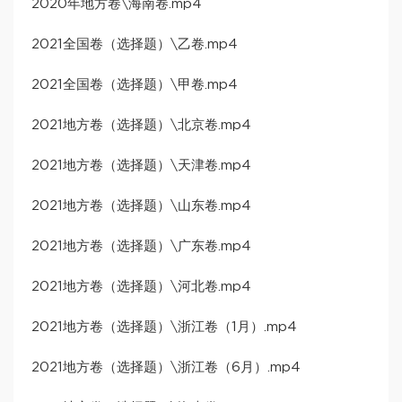
2020年地方卷\海南卷.mp4
2021全国卷（选择题）\乙卷.mp4
2021全国卷（选择题）\甲卷.mp4
2021地方卷（选择题）\北京卷.mp4
2021地方卷（选择题）\天津卷.mp4
2021地方卷（选择题）\山东卷.mp4
2021地方卷（选择题）\广东卷.mp4
2021地方卷（选择题）\河北卷.mp4
2021地方卷（选择题）\浙江卷（1月）.mp4
2021地方卷（选择题）\浙江卷（6月）.mp4