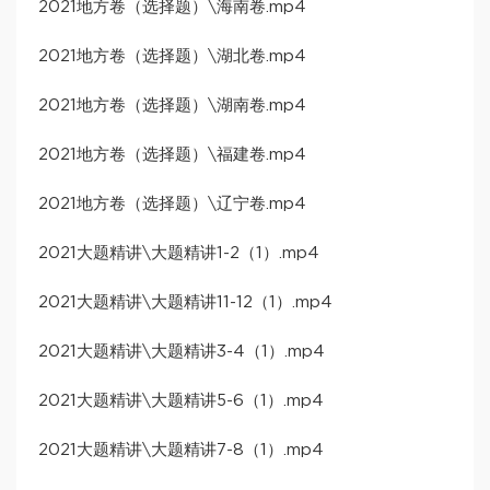
2021地方卷（选择题）\海南卷.mp4
2021地方卷（选择题）\湖北卷.mp4
2021地方卷（选择题）\湖南卷.mp4
2021地方卷（选择题）\福建卷.mp4
2021地方卷（选择题）\辽宁卷.mp4
2021大题精讲\大题精讲1-2（1）.mp4
2021大题精讲\大题精讲11-12（1）.mp4
2021大题精讲\大题精讲3-4（1）.mp4
2021大题精讲\大题精讲5-6（1）.mp4
2021大题精讲\大题精讲7-8（1）.mp4