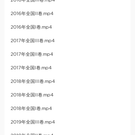
2016年全国III卷.mp4
2016年全国II卷.mp4
2016年全国I卷.mp4
2017年全国III卷.mp4
2017年全国II卷.mp4
2017年全国I卷.mp4
2018年全国III卷.mp4
2018年全国II卷.mp4
2018年全国I卷.mp4
2019年全国III卷.mp4